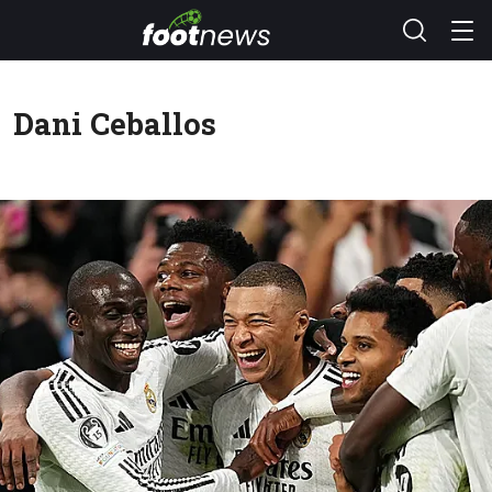
Dani Ceballos