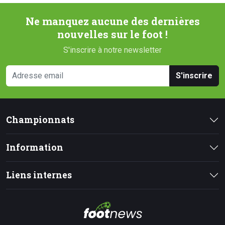
Ne manquez aucune des dernières
nouvelles sur le foot !
S'inscrire à notre newsletter
S'inscrire
Championnats
Information
Liens internes