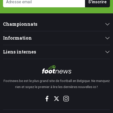
S'inscrire
Championnats
Information
Liens internes
Footnews.be est le plus grand site de football en Belgique. Ne manquez
rien et soyez le premier à lire les dernières nouvelles ici !