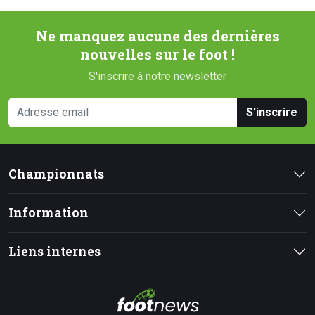
Ne manquez aucune des dernières
nouvelles sur le foot !
S'inscrire à notre newsletter
S'inscrire
Championnats
Information
Liens internes