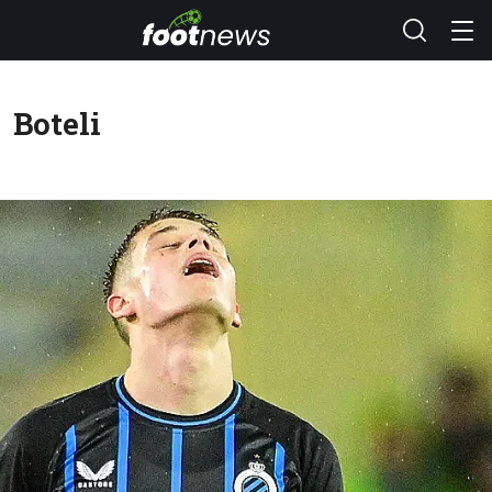
Boteli