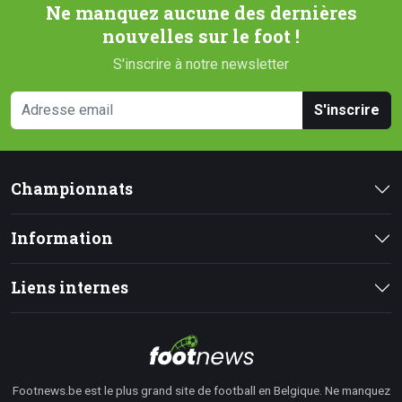
Ne manquez aucune des dernières
nouvelles sur le foot !
S'inscrire à notre newsletter
S'inscrire
Championnats
Information
Liens internes
Footnews.be est le plus grand site de football en Belgique. Ne manquez