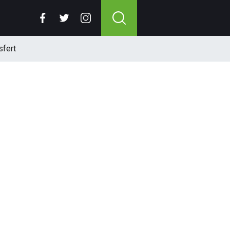
sfert