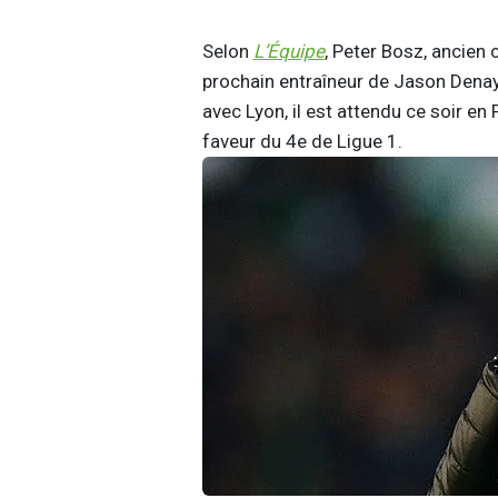
Selon
L’Équipe
, Peter Bosz, ancien
prochain entraîneur de Jason Denay
avec Lyon, il est attendu ce soir en
faveur du 4e de Ligue 1.