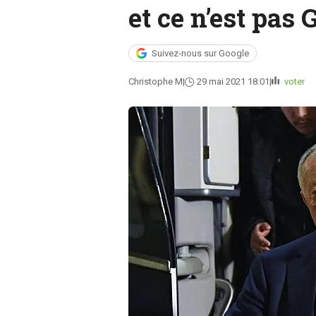
et ce n’est pas 
Suivez-nous sur Google
Christophe M
29 mai 2021 18:01
voter