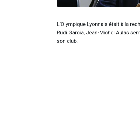
L’Olympique Lyonnais était à la rec
Rudi Garcia, Jean-Michel Aulas sembl
son club.