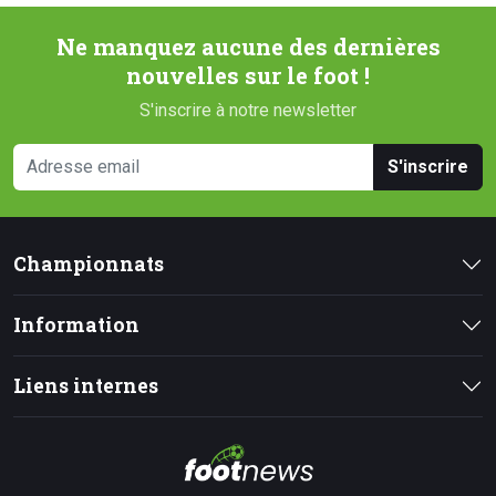
Ne manquez aucune des dernières
nouvelles sur le foot !
S'inscrire à notre newsletter
S'inscrire
Championnats
Information
Liens internes