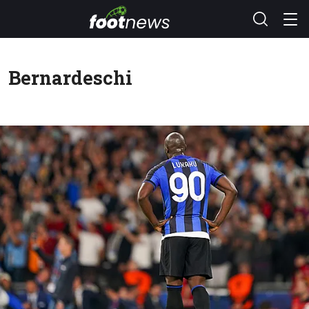
Bernardeschi