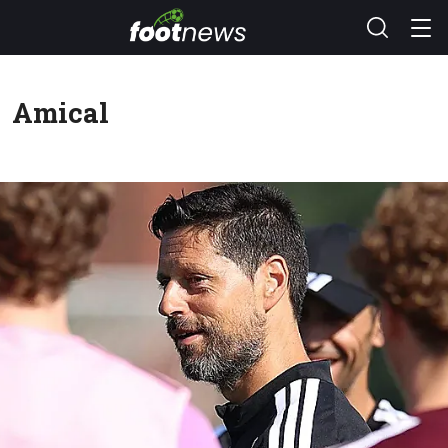
Amical