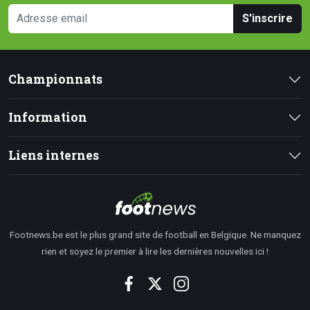
S'inscrire
Championnats
Information
Liens internes
Footnews.be est le plus grand site de football en Belgique. Ne manquez
rien et soyez le premier à lire les dernières nouvelles ici !