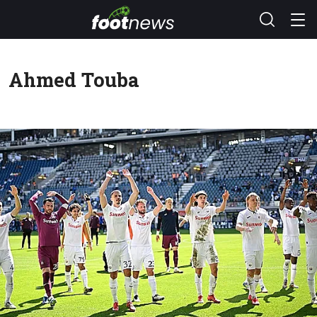
Ahmed Touba