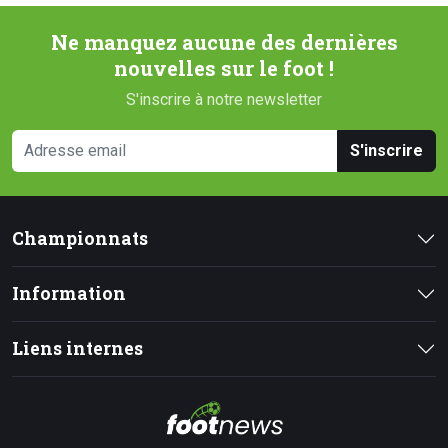
Ne manquez aucune des dernières
nouvelles sur le foot !
S'inscrire à notre newsletter
S'inscrire
Championnats
Information
Liens internes