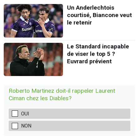
Un Anderlechtois
courtisé, Biancone veut
le retenir
Le Standard incapable
de viser le top 5 ?
Euvrard prévient
Roberto Martinez doit-il rappeler Laurent
Ciman chez les Diables?
OUI
NON