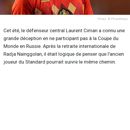
Photo: © PhotoNews
Cet été, le défenseur central Laurent Ciman a connu une
grande déception en ne participant pas à la Coupe du
Monde en Russie. Après la retraite internationale de
Radja Nainggolan, il était logique de penser que l'ancien
joueur du Standard pourrait suivre le même chemin.