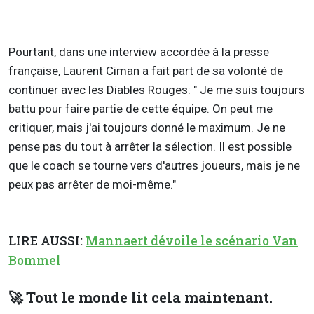
Pourtant, dans une interview accordée à la presse
française, Laurent Ciman a fait part de sa volonté de
continuer avec les Diables Rouges: " Je me suis toujours
battu pour faire partie de cette équipe. On peut me
critiquer, mais j'ai toujours donné le maximum. Je ne
pense pas du tout à arrêter la sélection. Il est possible
que le coach se tourne vers d'autres joueurs, mais je ne
peux pas arrêter de moi-même."
LIRE AUSSI:
Mannaert dévoile le scénario Van
Bommel
🚀 Tout le monde lit cela maintenant.