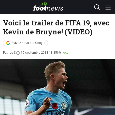
Voici le trailer de FIFA 19, avec
Kevin de Bruyne! (VIDEO)
Suivez-nous sur Google
Patrice S
19 septembre 2018 18:25
voter