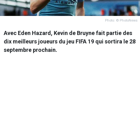
Photo: © PhotoNews
Avec Eden Hazard, Kevin de Bruyne fait partie des
dix meilleurs joueurs du jeu FIFA 19 qui sortira le 28
septembre prochain.