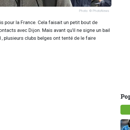
Photo: © PhotoNews
s pour la France. Cela faisait un petit bout de
ntacts avec Dijon. Mais avant qu'il ne signe un bail
, plusieurs clubs belges ont tenté de le faire
Pop