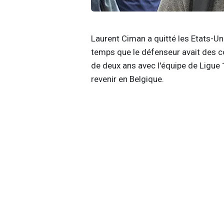
Laurent Ciman a quitté les Etats-Uni
temps que le défenseur avait des co
de deux ans avec l'équipe de Ligue 1
revenir en Belgique.