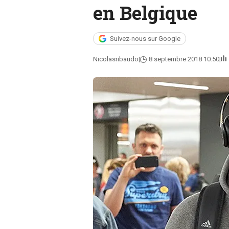
en Belgique
Suivez-nous sur Google
Nicolasribaudo
8 septembre 2018 10:50