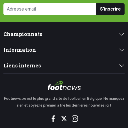
S'inscrire
Championnats
Information
Liens internes
Footnews.be est le plus grand site de football en Belgique. Ne manquez
rien et soyez le premier à lire les dernières nouvelles ici !