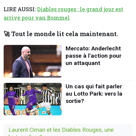
LIRE AUSSI:
Diables rouges : le grand jour est
arrivé pour van Bommel
🚀 Tout le monde lit cela maintenant.
Mercato: Anderlecht
passe à l'action pour
un attaquant
Un cas qui fait parler
au Lotto Park: vers la
sortie?
Laurent Ciman et les Diables Rouges, une