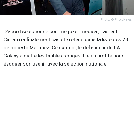
Photo: © PhotoNews
D'abord sélectionné comme joker medical, Laurent
Ciman n'a finalement pas été retenu dans la liste des 23
de Roberto Martinez. Ce samedi, le défenseur du LA
Galaxy a quitté les Diables Rouges. Il en a profité pour
évoquer son avenir avec la sélection nationale.