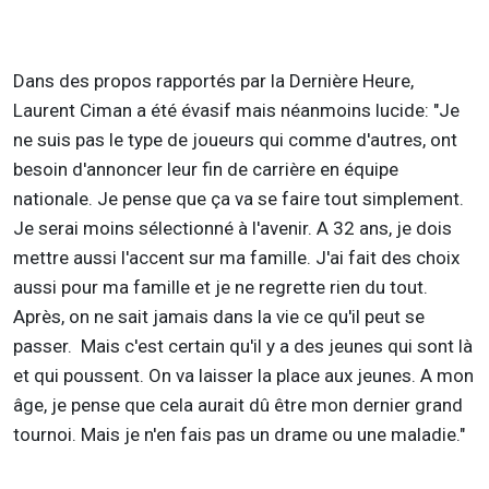
Dans des propos rapportés par la Dernière Heure,
Laurent Ciman a été évasif mais néanmoins lucide: "Je
ne suis pas le type de joueurs qui comme d'autres, ont
besoin d'annoncer leur fin de carrière en équipe
nationale. Je pense que ça va se faire tout simplement.
Je serai moins sélectionné à l'avenir. A 32 ans, je dois
mettre aussi l'accent sur ma famille. J'ai fait des choix
aussi pour ma famille et je ne regrette rien du tout.
Après, on ne sait jamais dans la vie ce qu'il peut se
passer. Mais c'est certain qu'il y a des jeunes qui sont là
et qui poussent. On va laisser la place aux jeunes. A mon
âge, je pense que cela aurait dû être mon dernier grand
tournoi. Mais je n'en fais pas un drame ou une maladie."