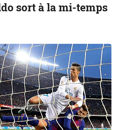
do sort à la mi-temps