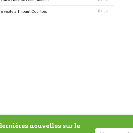
 visite à Thibaut Courtois
50
ernières nouvelles sur le