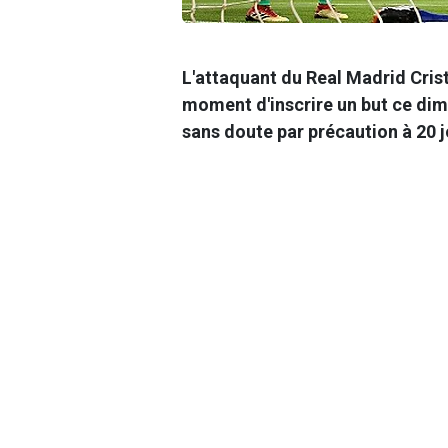
L'attaquant du Real Madrid Cris
moment d'inscrire un but ce dim
sans doute par précaution à 20 j