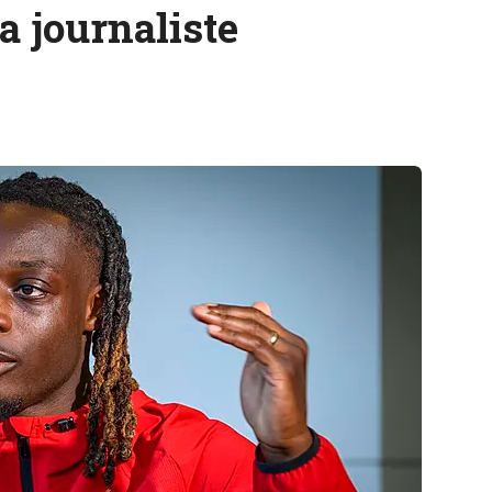
a journaliste