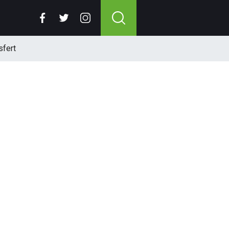
sfert