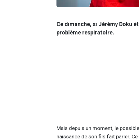
Ce dimanche, si Jérémy Doku était
problème respiratoire.
Mais depuis un moment, le possible 
naissance de son fils fait parler. C