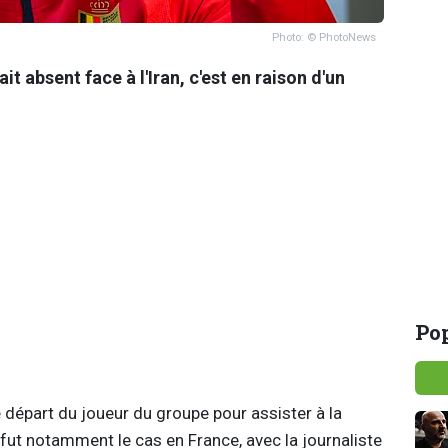
Photo: © PhotoNews
 absent face à l'Iran, c'est en raison d'un
Pop
départ du joueur du groupe pour assister à la
e fut notamment le cas en France, avec la journaliste