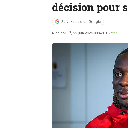
décision pour s
Suivez-nous sur Google
Nicolas B
22 juin 2026 08:47
voter