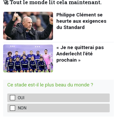
🚀 Tout le monde lit cela maintenant.
Philippe Clément se
heurte aux exigences
du Standard
« Je ne quitterai pas
Anderlecht l'été
prochain »
Ce stade est-il le plus beau du monde ?
OUI
NON