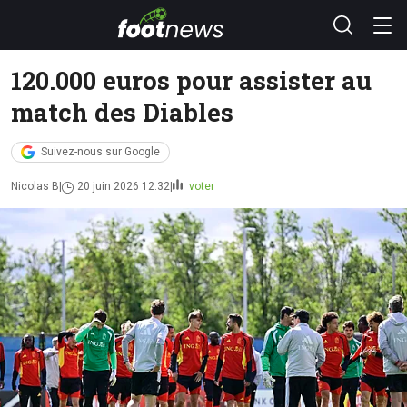
120.000 euros pour assister au
match des Diables
Suivez-nous sur Google
Nicolas B
20 juin 2026 12:32
voter