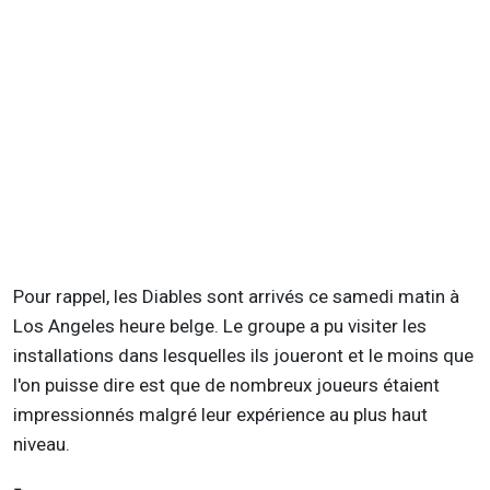
Pour rappel, les Diables sont arrivés ce samedi matin à
Los Angeles heure belge. Le groupe a pu visiter les
installations dans lesquelles ils joueront et le moins que
l'on puisse dire est que de nombreux joueurs étaient
impressionnés malgré leur expérience au plus haut
niveau.