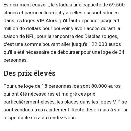
Evidemment couvert, le stade a une capacité de 69.500
places et parmi celles-ci, il y a celles qui sont situées
dans les loges VIP. Alors qu'il faut dépenser jusqu'à 1
million de dollars pour pouvoir y avoir accès durant la
saison de NFL, pour la rencontre des Diables rouges,
c'est une somme pouvant aller jusqu'à 122.000 euros
qu'il a été nécessaire de débourser pour une loge de 34
personnes.
Des prix élevés
Pour une loge de 18 personnes, ce sont 80.000 euros
qui ont été nécessaires et malgré ces prix
particulièrement élevés, les places dans les loges VIP se
sont vendues très rapidement. Reste désormais à voir si
le spectacle sera au rendez-vous.