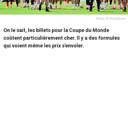
Photo: © PhotoNews
On le sait, les billets pour la Coupe du Monde
coûtent particulièrement cher. Il y a des formules
qui voient même les prix s'envoler.