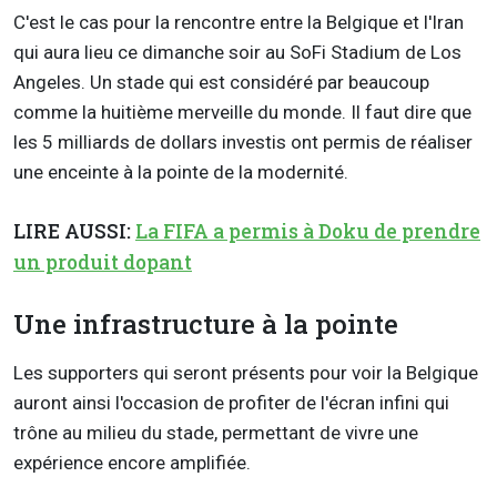
C'est le cas pour la rencontre entre la Belgique et l'Iran
qui aura lieu ce dimanche soir au SoFi Stadium de Los
Angeles. Un stade qui est considéré par beaucoup
comme la huitième merveille du monde. Il faut dire que
les 5 milliards de dollars investis ont permis de réaliser
une enceinte à la pointe de la modernité.
LIRE AUSSI:
La FIFA a permis à Doku de prendre
un produit dopant
Une infrastructure à la pointe
Les supporters qui seront présents pour voir la Belgique
auront ainsi l'occasion de profiter de l'écran infini qui
trône au milieu du stade, permettant de vivre une
expérience encore amplifiée.