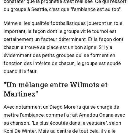
constater que la prophétie s'est réalisée. Ce qui ressort
du groupe à Seattle, c'est que "l'ambiance est au top".
Même si les qualités footballistiques joueront un rôle
important, la façon dont le groupe vit le tournoi est
certainement un facteur déterminant. Et la façon dont
chacun a trouvé sa place est un bon signe. S'il y a
évidemment des petits groupes qui se forment en
fonction des intérêts de chacun, le groupe est soudé
quand il le faut.
"Un mélange entre Wilmots et
Martinez"
Avec notamment un Diego Moreira qui se charge de
mettre l'ambiance, comme l'a fait Amadou Onana avec
sa chanson. "La plus écoutée dans le vestiaire", selon
Koni De Winter. Mais au centre de tout cela, il y a le