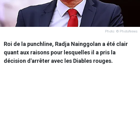
Photo: © PhotoNews
Roi de la punchline, Radja Nainggolan a été clair
quant aux raisons pour lesquelles il a pris la
décision d'arrêter avec les Diables rouges.