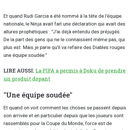
Et quand Rudi Garcia a été nommé à la tête de l'équipe
nationale, le Ninja avait fait une déclaration qui avait des
allures prophétiques : "J'ai déjà entendu des préjugés.
De la part des gens qui ne le connaissent même pas, qui
plus est. Mais je parie qu'il va refaire des Diables rouges
une équipe soudée."
LIRE AUSSI:
La FIFA a permis à Doku de prendre
un produit dopant
"Une équipe soudée"
Et quand on voit comment les choses se passent depuis
son arrivée et en particulier depuis que les joueurs sont
rassemblés pour la Coupe du Monde, force est de