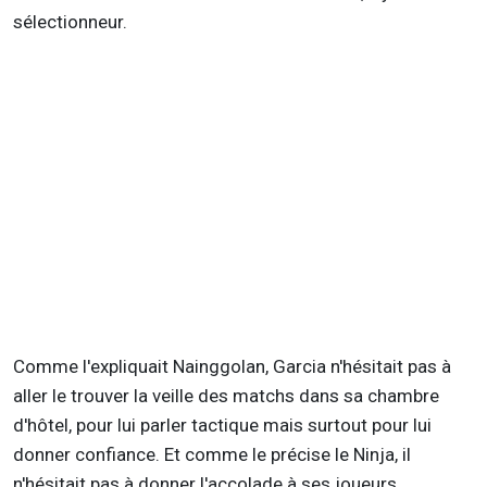
sélectionneur.
Comme l'expliquait Nainggolan, Garcia n'hésitait pas à
aller le trouver la veille des matchs dans sa chambre
d'hôtel, pour lui parler tactique mais surtout pour lui
donner confiance. Et comme le précise le Ninja, il
n'hésitait pas à donner l'accolade à ses joueurs.