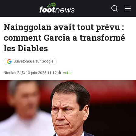
Nainggolan avait tout prévu :
comment Garcia a transformé
les Diables
Suivez-nous sur Google
Nicolas B
13 juin 2026 11:12
voter