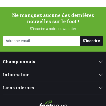
Ne manquez aucune des dernières
nouvelles sur le foot !
S'inscrire à notre newsletter
S'inscrire
Championnats
Information
Liens internes