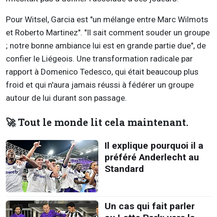
Pour Witsel, Garcia est "un mélange entre Marc Wilmots
et Roberto Martinez". "Il sait comment souder un groupe
; notre bonne ambiance lui est en grande partie due", de
confier le Liégeois. Une transformation radicale par
rapport à Domenico Tedesco, qui était beaucoup plus
froid et qui n'aura jamais réussi à fédérer un groupe
autour de lui durant son passage.
🚀 Tout le monde lit cela maintenant.
Il explique pourquoi il a
préféré Anderlecht au
Standard
Un cas qui fait parler