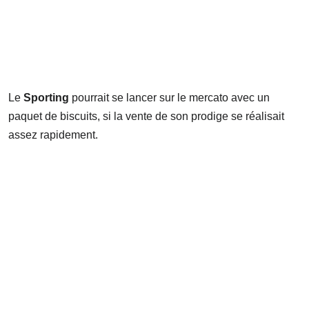
Le
Sporting
pourrait se lancer sur le mercato avec un
paquet de biscuits, si la vente de son prodige se réalisait
assez rapidement.