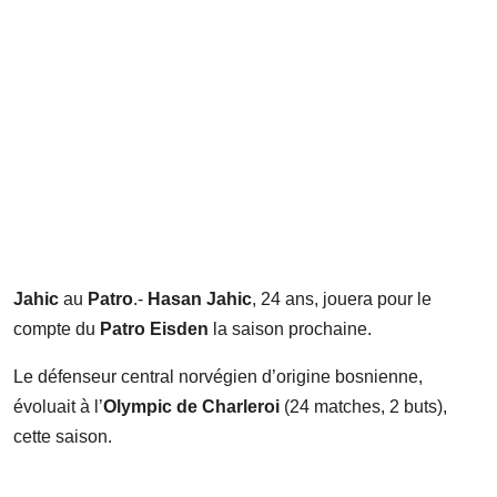
Jahic
au
Patro
.-
Hasan Jahic
, 24 ans, jouera pour le
compte du
Patro Eisden
la saison prochaine.
Le défenseur central norvégien d’origine bosnienne,
évoluait à l’
Olympic de Charleroi
(24 matches, 2 buts),
cette saison.