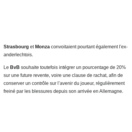
Strasbourg
et
Monza
convoitaient pourtant également l'ex-
anderlechtois.
Le
BvB
souhaite toutefois intégrer un pourcentage de 20%
sur une future revente, voire une clause de rachat, afin de
conserver un contrôle sur l’avenir du joueur, régulièrement
freiné par les blessures depuis son arrivée en Allemagne.