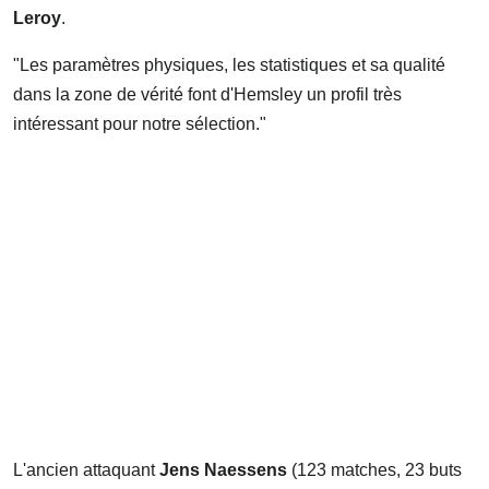
Leroy
.
"Les paramètres physiques, les statistiques et sa qualité
dans la zone de vérité font d'Hemsley un profil très
intéressant pour notre sélection."
L'ancien attaquant
Jens Naessens
(123 matches, 23 buts