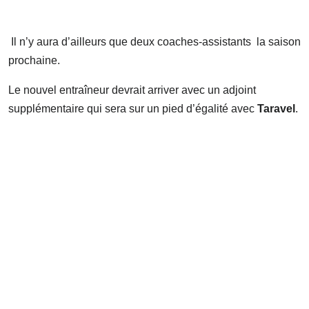
Il n’y aura d’ailleurs que deux coaches-assistants la saison
prochaine.
Le nouvel entraîneur devrait arriver avec un adjoint
supplémentaire qui sera sur un pied d’égalité avec
Taravel
.