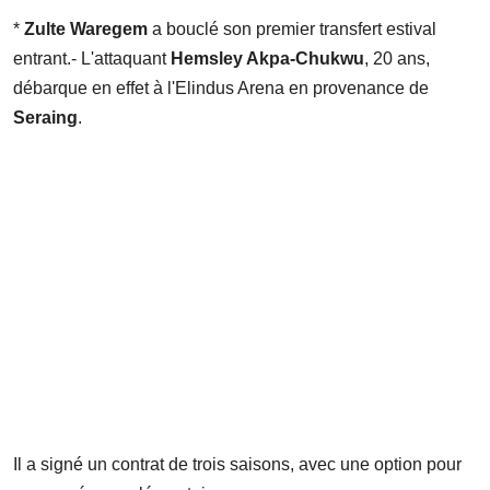
*
Zulte Waregem
a bouclé son premier transfert estival
entrant.- L'attaquant
Hemsley Akpa-Chukwu
, 20 ans,
débarque en effet à l'Elindus Arena en provenance de
Seraing
.
Il a signé un contrat de trois saisons, avec une option pour