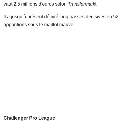
vaut 2,5 millions d'euros selon
Transfermark
t.
Il a jusqu’à présent délivré cinq passes décisives en 52
apparitions sous le maillot mauve.
Challenger Pro League