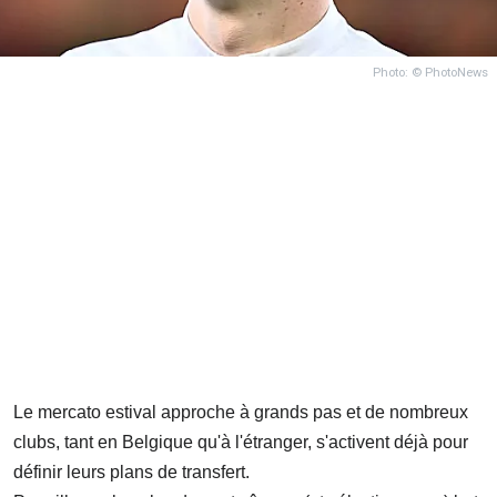
Photo: © PhotoNews
Le mercato estival approche à grands pas et de nombreux
clubs, tant en Belgique qu'à l'étranger, s'activent déjà pour
définir leurs plans de transfert.