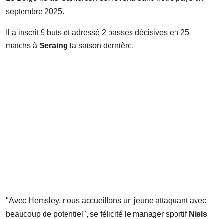
septembre 2025.
Il a inscrit 9 buts et adressé 2 passes décisives en 25
matchs à
Seraing
la saison dernière.
"Avec Hemsley, nous accueillons un jeune attaquant avec
beaucoup de potentiel", se félicité le manager sportif
Niels