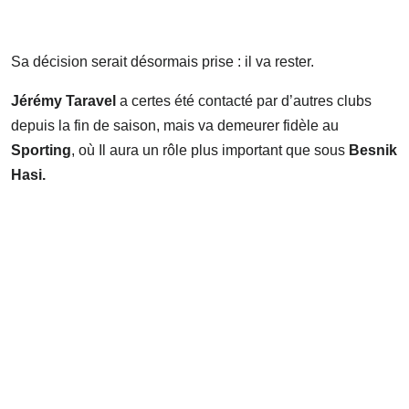
Sa décision serait désormais prise : il va rester.
Jérémy Taravel
a certes été contacté par d’autres clubs
depuis la fin de saison, mais va demeurer fidèle au
Sporting
, où Il aura un rôle plus important que sous
Besnik
Hasi.