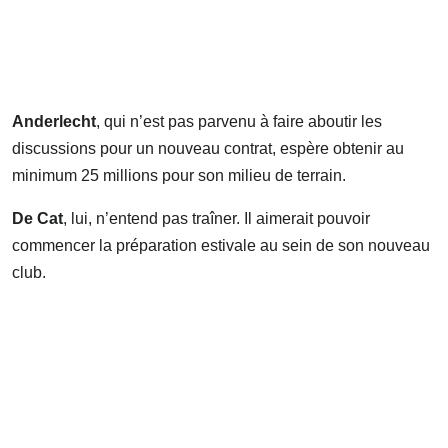
Anderlecht
, qui n’est pas parvenu à faire aboutir les
discussions pour un nouveau contrat, espère obtenir au
minimum 25 millions pour son milieu de terrain.
De Cat
, lui, n’entend pas traîner. Il aimerait pouvoir
commencer la préparation estivale au sein de son nouveau
club.