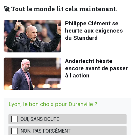
🚀 Tout le monde lit cela maintenant.
Philippe Clément se
heurte aux exigences
du Standard
Anderlecht hésite
encore avant de passer
à l'action
Lyon, le bon choix pour Duranville ?
OUI, SANS DOUTE
NON, PAS FORCÉMENT