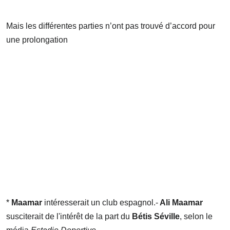
Mais les différentes parties n’ont pas trouvé d’accord pour
une prolongation
*
Maamar
intéresserait un club espagnol.-
Ali Maamar
susciterait de l'intérêt de la part du
Bétis Séville
, selon le