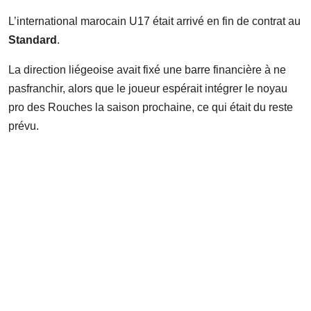
L’international marocain U17 était arrivé en fin de contrat au
Standard
.
La direction liégeoise avait fixé une barre financière à ne
pasfranchir, alors que le joueur espérait intégrer le noyau
pro des Rouches la saison prochaine, ce qui était du reste
prévu.