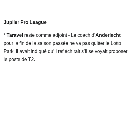
Jupiler Pro League
*
Taravel
reste comme adjoint - Le coach d’
Anderlecht
pour la fin de la saison passée ne va pas quitter le Lotto
Park. Il avait indiqué qu’il réfléchirait s’il se voyait proposer
le poste de T2.