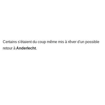
Certains s'étaient du coup même mis à rêver d'un possible
retour à
Anderlecht
.