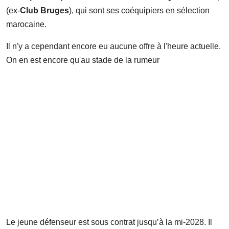
(ex-
Club Bruges
), qui sont ses coéquipiers en sélection
marocaine.
Il n'y a cependant encore eu aucune offre à l'heure actuelle.
On en est encore qu'au stade de la rumeur
Le jeune défenseur est sous contrat jusqu’à la mi-2028. Il