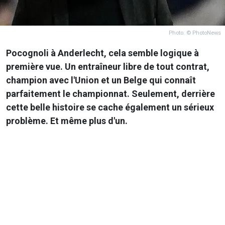
Photo: © PhotoNews
Pocognoli à Anderlecht, cela semble logique à
première vue. Un entraîneur libre de tout contrat,
champion avec l'Union et un Belge qui connaît
parfaitement le championnat. Seulement, derrière
cette belle histoire se cache également un sérieux
problème. Et même plus d'un.