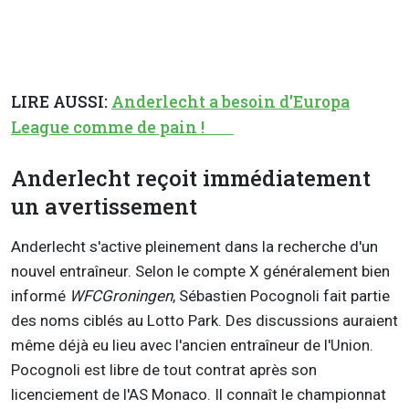
LIRE AUSSI:
Anderlecht a besoin d'Europa
League comme de pain !
Anderlecht reçoit immédiatement
un avertissement
Anderlecht s'active pleinement dans la recherche d'un
nouvel entraîneur. Selon le compte X généralement bien
informé
WFCGroningen
, Sébastien Pocognoli fait partie
des noms ciblés au Lotto Park. Des discussions auraient
même déjà eu lieu avec l'ancien entraîneur de l'Union.
Pocognoli est libre de tout contrat après son
licenciement de l'AS Monaco. Il connaît le championnat