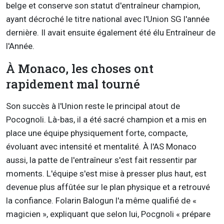
belge et conserve son statut d'entraîneur champion,
ayant décroché le titre national avec l'Union SG l'année
dernière. Il avait ensuite également été élu Entraîneur de
l'Année.
À Monaco, les choses ont
rapidement mal tourné
Son succès à l'Union reste le principal atout de
Pocognoli. Là-bas, il a été sacré champion et a mis en
place une équipe physiquement forte, compacte,
évoluant avec intensité et mentalité. À l'AS Monaco
aussi, la patte de l'entraîneur s'est fait ressentir par
moments. L'équipe s'est mise à presser plus haut, est
devenue plus affûtée sur le plan physique et a retrouvé
la confiance. Folarin Balogun l'a même qualifié de «
magicien », expliquant que selon lui, Pocgnoli « prépare