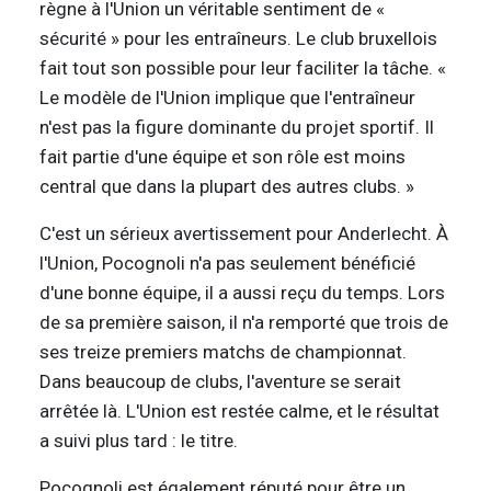
règne à l'Union un véritable sentiment de «
sécurité » pour les entraîneurs. Le club bruxellois
fait tout son possible pour leur faciliter la tâche. «
Le modèle de l'Union implique que l'entraîneur
n'est pas la figure dominante du projet sportif. Il
fait partie d'une équipe et son rôle est moins
central que dans la plupart des autres clubs. »
C'est un sérieux avertissement pour Anderlecht. À
l'Union, Pocognoli n'a pas seulement bénéficié
d'une bonne équipe, il a aussi reçu du temps. Lors
de sa première saison, il n'a remporté que trois de
ses treize premiers matchs de championnat.
Dans beaucoup de clubs, l'aventure se serait
arrêtée là. L'Union est restée calme, et le résultat
a suivi plus tard : le titre.
Pocognoli est également réputé pour être un