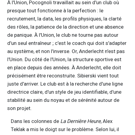
À l'Union, Pocognoli travaillait au sein d'un club où
presque tout fonctionne à la perfection : le
recrutement, la data, les profils physiques, la clarté
des rôles, la patience de la direction et une absence
de panique. À l'Union, le club ne tourne pas autour
d'un seul entraîneur ; c'est le coach qui doit s'adapter
au système, et non l'inverse. Or, Anderlecht n'est pas
l'Union. Du côté de l'Union, la structure sportive est
en place depuis des années. À Anderlecht, elle doit
précisément être reconstruite. Sibierski vient tout
juste d'arriver. Le club est à la recherche d'une ligne
directrice claire, d'un style de jeu identifiable, d'une
stabilité au sein du noyau et de sérénité autour de
son projet.
Dans les colonnes de
La Dernière Heure
, Alex
Teklak a mis le doigt sur le problème. Selon lui, il