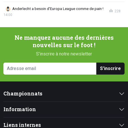
Anderlecht a besoin d'Europa League comme de pain !
228
14:00
Ne manquez aucune des dernières
nouvelles sur le foot !
S'inscrire à notre newsletter
S'inscrire
Championnats
Information
Liens internes