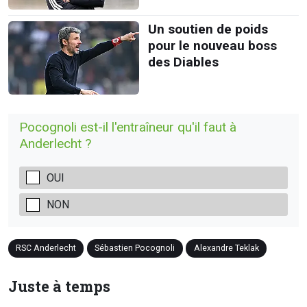
Un soutien de poids
pour le nouveau boss
des Diables
Pocognoli est-il l'entraîneur qu'il faut à
Anderlecht ?
OUI
NON
RSC Anderlecht
Sébastien Pocognoli
Alexandre Teklak
Juste à temps