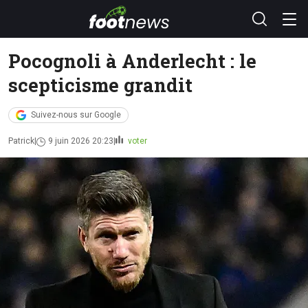
Pocognoli à Anderlecht : le
scepticisme grandit
Suivez-nous sur Google
Patrick
9 juin 2026 20:23
voter