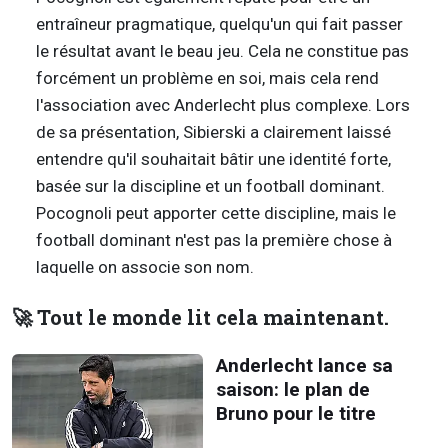
entraîneur pragmatique, quelqu'un qui fait passer
le résultat avant le beau jeu. Cela ne constitue pas
forcément un problème en soi, mais cela rend
l'association avec Anderlecht plus complexe. Lors
de sa présentation, Sibierski a clairement laissé
entendre qu'il souhaitait bâtir une identité forte,
basée sur la discipline et un football dominant.
Pocognoli peut apporter cette discipline, mais le
football dominant n'est pas la première chose à
laquelle on associe son nom.
🚀 Tout le monde lit cela maintenant.
Anderlecht lance sa
saison: le plan de
Bruno pour le titre