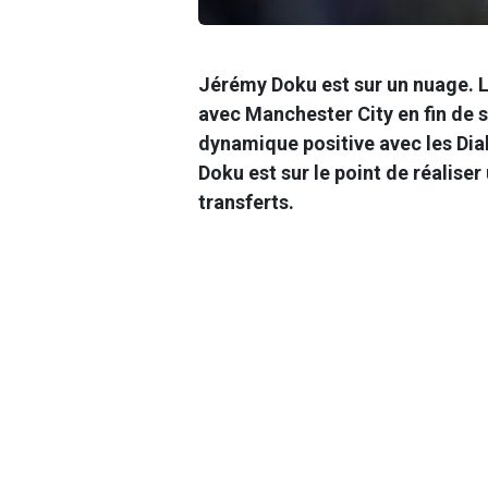
Jérémy Doku est sur un nuage. L'
avec Manchester City en fin de s
dynamique positive avec les Dia
Doku est sur le point de réalise
transferts.