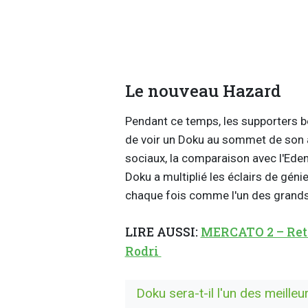
Le nouveau Hazard
Pendant ce temps, les supporters 
de voir un Doku au sommet de son a
sociaux, la comparaison avec l'Eden
Doku a multiplié les éclairs de gén
chaque fois comme l'un des grands
LIRE AUSSI:
MERCATO 2 – Reto
Rodri
Doku sera-t-il l'un des meille