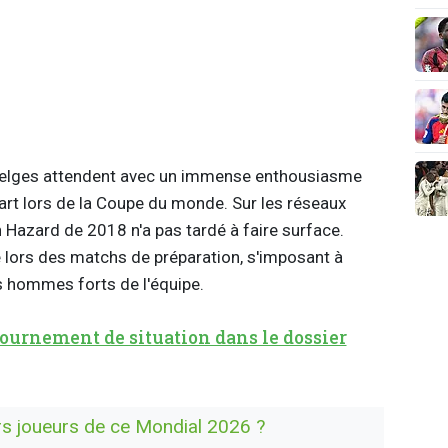
belges attendent avec un immense enthousiasme
rt lors de la Coupe du monde. Sur les réseaux
 Hazard de 2018 n'a pas tardé à faire surface.
ie lors des matchs de préparation, s'imposant à
 hommes forts de l'équipe.
urnement de situation dans le dossier
urs joueurs de ce Mondial 2026 ?