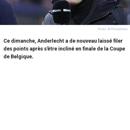
Photo: © PhotoNews
Ce dimanche, Anderlecht a de nouveau laissé filer
des points après s'être incliné en finale de la Coupe
de Belgique.