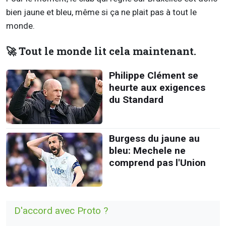
bien jaune et bleu, même si ça ne plait pas à tout le
monde.
🚀 Tout le monde lit cela maintenant.
Philippe Clément se
heurte aux exigences
du Standard
Burgess du jaune au
bleu: Mechele ne
comprend pas l'Union
D'accord avec Proto ?