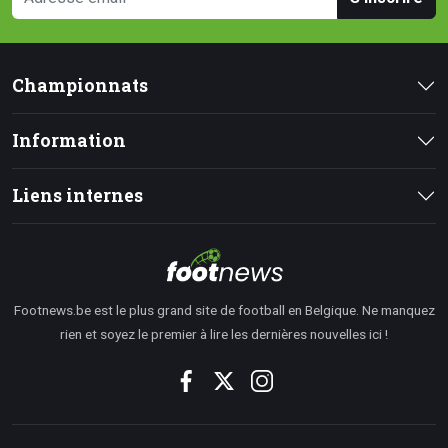
Championnats
Information
Liens internes
Footnews.be est le plus grand site de football en Belgique. Ne manquez
rien et soyez le premier à lire les dernières nouvelles ici !