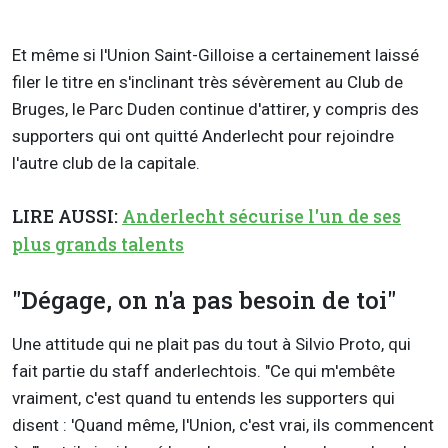
Et même si l'Union Saint-Gilloise a certainement laissé
filer le titre en s'inclinant très sévèrement au Club de
Bruges, le Parc Duden continue d'attirer, y compris des
supporters qui ont quitté Anderlecht pour rejoindre
l'autre club de la capitale.
LIRE AUSSI:
Anderlecht sécurise l'un de ses
plus grands talents
"Dégage, on n'a pas besoin de toi"
Une attitude qui ne plait pas du tout à Silvio Proto, qui
fait partie du staff anderlechtois. "Ce qui m'embête
vraiment, c'est quand tu entends les supporters qui
disent : 'Quand même, l'Union, c'est vrai, ils commencent