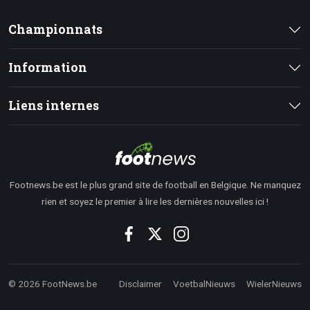
Championnats
Information
Liens internes
Footnews.be est le plus grand site de football en Belgique. Ne manquez
rien et soyez le premier à lire les dernières nouvelles ici !
© 2026 FootNews.be
Disclaimer
VoetbalNieuws
WielerNieuws