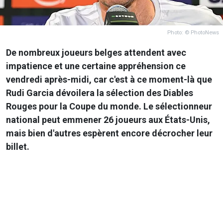
Photo: © PhotoNews
De nombreux joueurs belges attendent avec
impatience et une certaine appréhension ce
vendredi après-midi, car c'est à ce moment-là que
Rudi Garcia dévoilera la
sélection
des Diables
Rouges pour la Coupe du monde. Le sélectionneur
national peut emmener 26 joueurs aux États-Unis,
mais bien d'autres espèrent encore décrocher leur
billet.