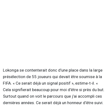
Lokonga se contenterait donc d’une place dans la large
présélection de 55 joueurs qui devait être soumise à la
FIFA. « Ce serait déjà un signal positif », estime-t-il. «
Cela signifierait beaucoup pour moi d’être si près du but.
Surtout quand on voit le parcours que j’ai accompli ces
dernières années. Ce serait déjà un honneur d’être suivi.