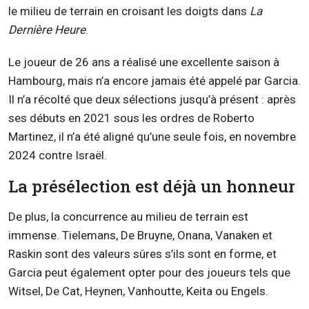
le milieu de terrain en croisant les doigts dans
La
Dernière Heure
.
Le joueur de 26 ans a réalisé une excellente saison à
Hambourg, mais n’a encore jamais été appelé par Garcia.
Il n’a récolté que deux sélections jusqu’à présent : après
ses débuts en 2021 sous les ordres de Roberto
Martinez, il n’a été aligné qu’une seule fois, en novembre
2024 contre Israël.
La présélection est déjà un honneur
De plus, la concurrence au milieu de terrain est
immense. Tielemans, De Bruyne, Onana, Vanaken et
Raskin sont des valeurs sûres s’ils sont en forme, et
Garcia peut également opter pour des joueurs tels que
Witsel, De Cat, Heynen, Vanhoutte, Keita ou Engels.