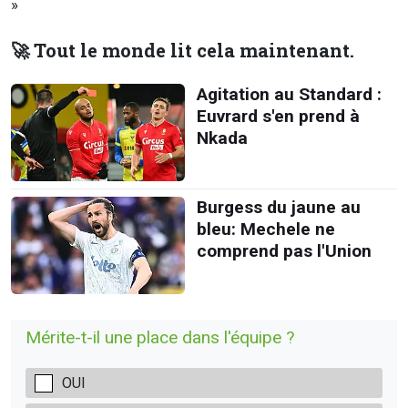
»
🚀 Tout le monde lit cela maintenant.
Agitation au Standard :
Euvrard s'en prend à
Nkada
Burgess du jaune au
bleu: Mechele ne
comprend pas l'Union
Mérite-t-il une place dans l'équipe ?
OUI