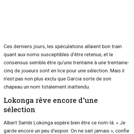
Ces derniers jours, les spéculations allaient bon train
quant aux noms susceptibles d’être retenus, et le
consensus semble être qu’une trentaine à une trentaine-
cinq de joueurs sont en lice pour une sélection. Mais il
n’est pas non plus exclu que Garcia sorte de son
chapeau un nom totalement inattendu.
Lokonga rêve encore d’une
sélection
Albert Sambi Lokonga espère bien être ce nom-là. « Je
garde encore un peu d’espoir. On ne sait jamais », confie