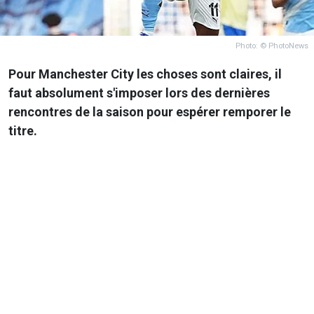
Photo: © PhotoNews
Pour Manchester City les choses sont claires, il
faut absolument s'imposer lors des dernières
rencontres de la saison pour espérer remporer le
titre.