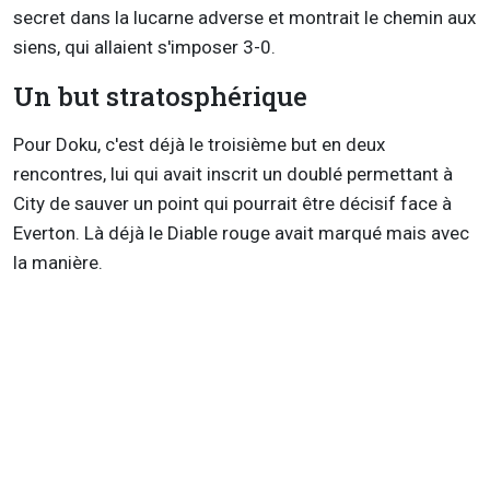
secret dans la lucarne adverse et montrait le chemin aux
siens, qui allaient s'imposer 3-0.
Un but stratosphérique
Pour Doku, c'est déjà le troisième but en deux
rencontres, lui qui avait inscrit un doublé permettant à
City de sauver un point qui pourrait être décisif face à
Everton. Là déjà le Diable rouge avait marqué mais avec
la manière.