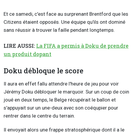
Et ce samedi, c'est face au surprenant Brentford que les
Citizens étaient opposés. Une équipe qu'ils ont dominé
sans réussir à trouver la faille pendant longtemps.
LIRE AUSSI:
La FIFA a permis à Doku de prendre
un produit dopant
Doku débloque le score
Il aura en effet fallu attendre l'heure de jeu pour voir
Jérémy Doku débloquer le marquoir. Sur un coup de coin
joué en deux temps, le Belge récupérait le ballon et
s'appuyait sur un une-deux avec son coéqupier pour
rentrer dans le centre du terrain.
Il envoyait alors une frappe stratosphérique dont il a le