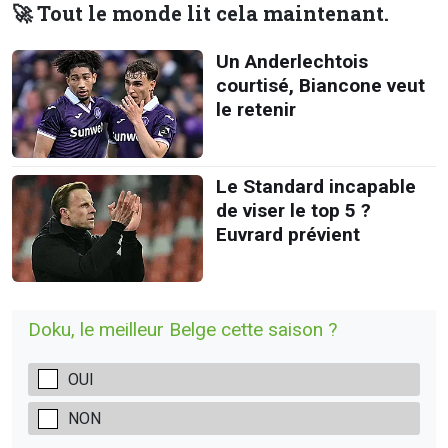
🚀 Tout le monde lit cela maintenant.
Un Anderlechtois
courtisé, Biancone veut
le retenir
Le Standard incapable
de viser le top 5 ?
Euvrard prévient
Doku, le meilleur Belge cette saison ?
OUI
NON