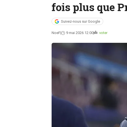
fois plus que Pr
Suivez-nous sur Google
NoeF
9 mai 2026 12:00
voter