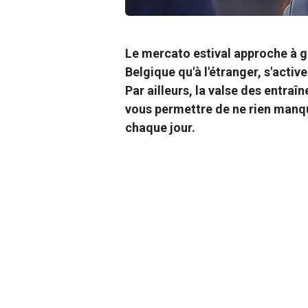
Le mercato estival approche à g
Belgique qu'à l'étranger, s'active
Par ailleurs, la valse des entraî
vous permettre de ne rien manqu
chaque jour.