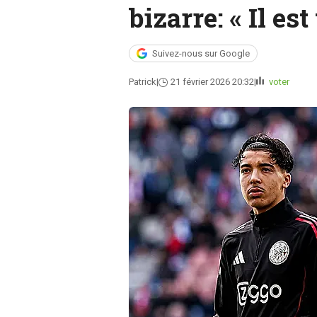
bizarre: « Il est
Suivez-nous sur Google
Patrick
21 février 2026 20:32
voter