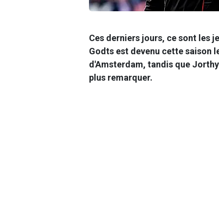
Ces derniers jours, ce sont les j
Godts est devenu cette saison le
d'Amsterdam, tandis que Jorthy
plus remarquer.