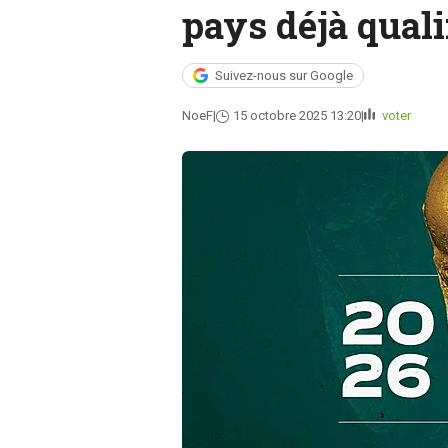
pays déjà quali
Suivez-nous sur Google
NoeF
15 octobre 2025 13:20
voter