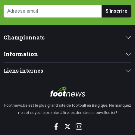
S'inscrire
Championnats
Information
Liens internes
Footnews.be est le plus grand site de football en Belgique. Ne manquez
rien et soyez le premier à lire les dernières nouvelles ici !