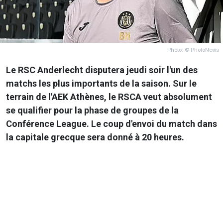
Photo: © PhotoNews
Le RSC Anderlecht disputera jeudi soir l'un des
matchs les plus importants de la saison. Sur le
terrain de l'AEK Athènes, le RSCA veut absolument
se qualifier pour la phase de groupes de la
Conférence League. Le coup d'envoi du match dans
la capitale grecque sera donné à 20 heures.