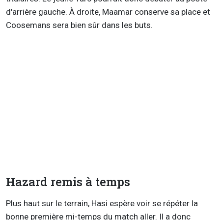
d'arrière gauche. À droite, Maamar conserve sa place et
Coosemans sera bien sûr dans les buts.
Hazard remis à temps
Plus haut sur le terrain, Hasi espère voir se répéter la
bonne première mi-temps du match aller. Il a donc