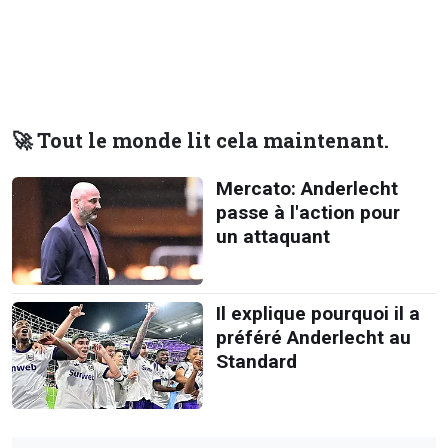
🚀 Tout le monde lit cela maintenant.
Mercato: Anderlecht
passe à l'action pour
un attaquant
Il explique pourquoi il a
préféré Anderlecht au
Standard