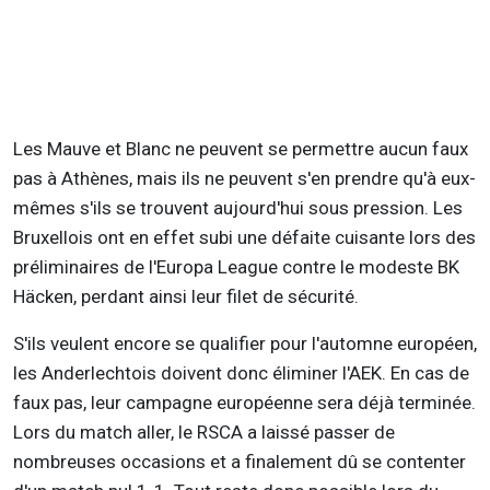
Les Mauve et Blanc ne peuvent se permettre aucun faux
pas à Athènes, mais ils ne peuvent s'en prendre qu'à eux-
mêmes s'ils se trouvent aujourd'hui sous pression. Les
Bruxellois ont en effet subi une défaite cuisante lors des
préliminaires de l'Europa League contre le modeste BK
Häcken, perdant ainsi leur filet de sécurité.
S'ils veulent encore se qualifier pour l'automne européen,
les Anderlechtois doivent donc éliminer l'AEK. En cas de
faux pas, leur campagne européenne sera déjà terminée.
Lors du match aller, le RSCA a laissé passer de
nombreuses occasions et a finalement dû se contenter