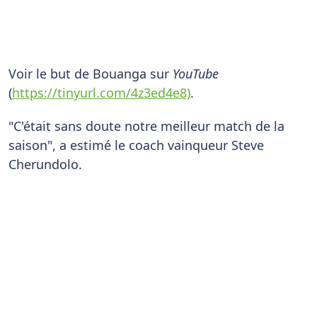
Voir le but de Bouanga sur
YouTube
(
https://tinyurl.com/4z3ed4e8)
.
"C'était sans doute notre meilleur match de la
saison", a estimé le coach vainqueur Steve
Cherundolo.