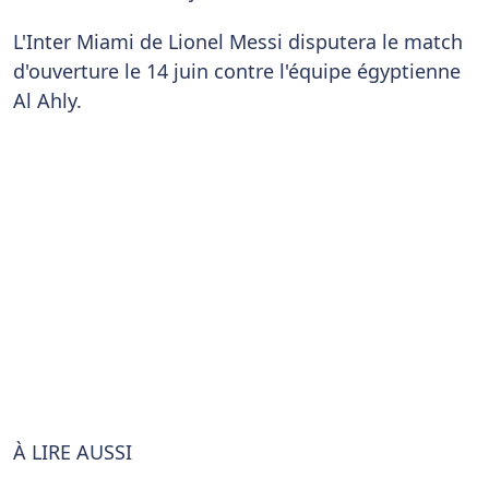
L'Inter Miami de Lionel Messi disputera le match
d'ouverture le 14 juin contre l'équipe égyptienne
Al Ahly.
À
LIRE AUSSI