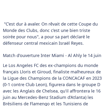
"C’est dur à avaler. On rêvait de cette Coupe du
Monde des Clubs, donc c’est une bien triste
soirée pour nous", a pour sa part déclaré le
défenseur central mexicain
Israël Reyes.
Match d'ouverture Inter Miami - Al Ahly le 14 juin
Le Los Angeles FC des ex-champions du monde
français Lloris et Giroud, finaliste malheureux de
la Ligue des Champions de la CONCACAF en 2023
(0-1 contre Club Leon), figurera dans le groupe D
avec les Anglais de Chelsea, qu'il affrontera le 16
juin au Mercedes-Benz Stadium d’Atlanta) les
Brésiliens de Flamengo et les Tunisiens de