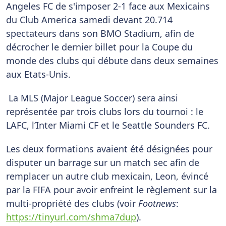
Angeles FC de s'imposer 2-1 face aux Mexicains
du Club America samedi devant 20.714
spectateurs dans son BMO Stadium, afin de
décrocher le dernier billet pour la Coupe du
monde des clubs qui débute dans deux semaines
aux Etats-Unis.
La MLS (Major League Soccer) sera ainsi
représentée par trois clubs lors du tournoi : le
LAFC, l’Inter Miami CF et le Seattle Sounders FC.
Les deux formations avaient été désignées pour
disputer un barrage sur un match sec afin de
remplacer un autre club mexicain, Leon, évincé
par la FIFA pour avoir enfreint le règlement sur la
multi-propriété des clubs (voir
Footnews
:
https://tinyurl.com/shma7dup
).