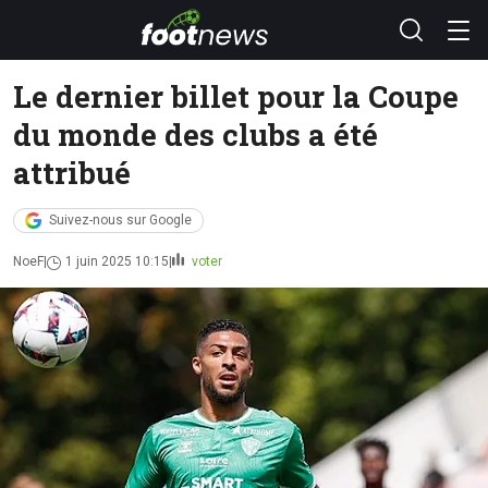
Le dernier billet pour la Coupe
du monde des clubs a été
attribué
Suivez-nous sur Google
NoeF
1 juin 2025 10:15
voter