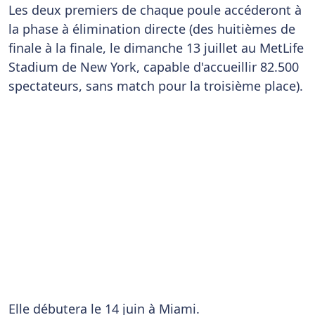
Les deux premiers de chaque poule accéderont à
la phase à élimination directe (des huitièmes de
finale à la finale, le dimanche 13 juillet au MetLife
Stadium de New York, capable d'accueillir 82.500
spectateurs, sans match pour la troisième place).
Elle
débutera le 14 juin à Miami.