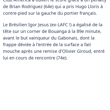
de Brian Rodriguez (64e) qui a pris Hugo Lloris à
contre-pied sur la gauche du portier français.
Le Brésilien Igor Jesus (ex-LAFC !) a égalisé de la
tête sur un corner de Bouanga à la 89e minute,
avant le but vainqueur du Gabonais, dont la
frappe déviée à l'entrée de la surface a fait
mouche après une remise d'Olivier Giroud, entré
lui en cours de rencontre (74e).