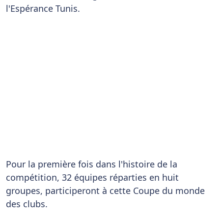
l'Espérance Tunis.
Pour la première fois dans l'histoire de la
compétition, 32 équipes réparties en huit
groupes, participeront à cette Coupe du monde
des clubs.