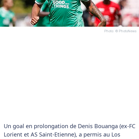
Photo: © PhotoNews
Un goal en prolongation de Denis Bouanga (ex-FC
Lorient et AS Saint-Etienne), a permis au Los