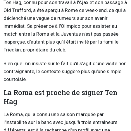
Ten Hag, connu pour son travail à l'Ajax et son passage à
Old Trafford, a été aperçu à Rome ce week-end, ce qui a
déclenché une vague de rumeurs sur son avenir
immédiat. Sa présence à l'Olimpico pour assister au
match entre la Roma et la Juventus n'est pas passée
inaperçue, d'autant plus qu'il était invité par la famille
Friedkin, propriétaire du club.
Bien que l'on insiste sur le fait qu'il s'agit d'une visite non
contraignante, le contexte suggère plus qu'une simple
courtoisie.
La Roma est proche de signer Ten
Hag
La Roma, qui a connu une saison marquée par
l'instabilité sur le banc avec jusqu'à trois entraîneurs
différents, est à la recherche d'un profil avec une