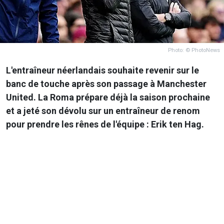
Photo: © PhotoNews
L'entraîneur néerlandais souhaite revenir sur le
banc de touche après son passage à Manchester
United. La Roma prépare déjà la saison prochaine
et a jeté son dévolu sur un entraîneur de renom
pour prendre les rênes de l'équipe : Erik ten Hag.