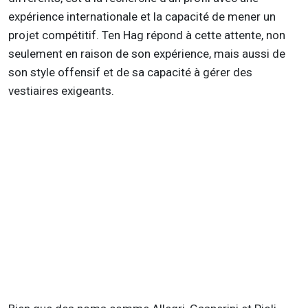
expérience internationale et la capacité de mener un
projet compétitif. Ten Hag répond à cette attente, non
seulement en raison de son expérience, mais aussi de
son style offensif et de sa capacité à gérer des
vestiaires exigeants.