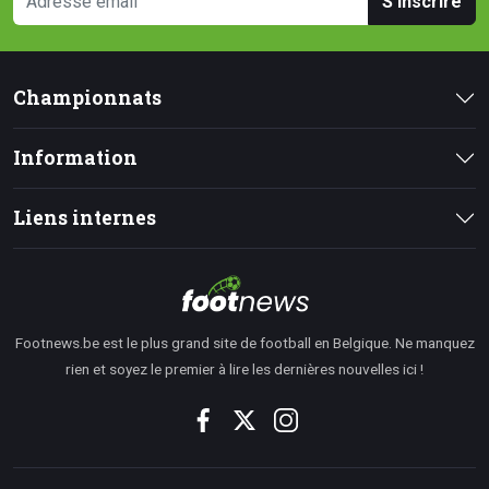
S'inscrire
Championnats
Information
Liens internes
Footnews.be est le plus grand site de football en Belgique. Ne manquez
rien et soyez le premier à lire les dernières nouvelles ici !