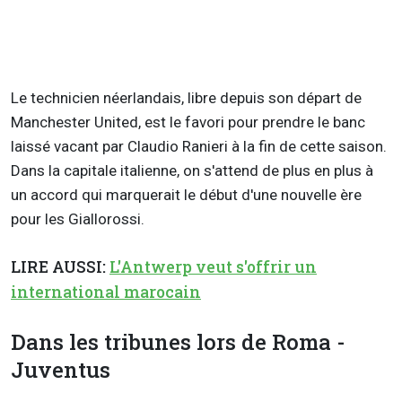
Le technicien néerlandais, libre depuis son départ de
Manchester United, est le favori pour prendre le banc
laissé vacant par Claudio Ranieri à la fin de cette saison.
Dans la capitale italienne, on s'attend de plus en plus à
un accord qui marquerait le début d'une nouvelle ère
pour les Giallorossi.
LIRE AUSSI:
L'Antwerp veut s'offrir un
international marocain
Dans les tribunes lors de Roma -
Juventus