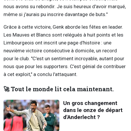
nous avons su rebondir. Je suis heureux d'avoir marqué,
même si j'aurais pu inscrire davantage de buts."
Grâce à cette victoire, Genk aborde les fêtes en leader.
Les Mauves et Blancs sont relégués à huit points et les
Limbourgeois ont inscrit une page d'histoire : une
neuvième victoire consécutive à domicile, un record
pour le club. "C'est un sentiment incroyable, autant pour
nous que pour les supporters. C'est génial de contribuer
à cet exploit," a conclu l'attaquant.
🚀 Tout le monde lit cela maintenant.
Un gros changement
dans le onze de départ
d'Anderlecht ?