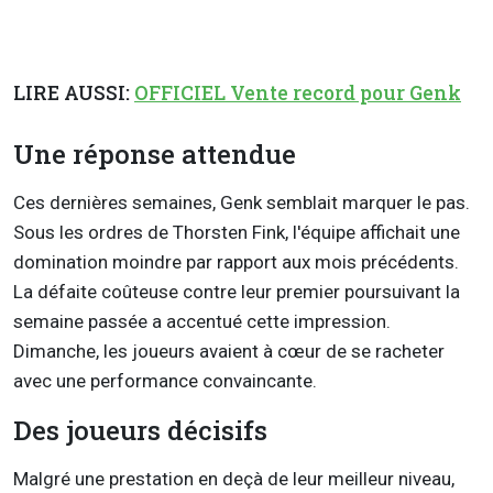
LIRE AUSSI:
OFFICIEL Vente record pour Genk
Une réponse attendue
Ces dernières semaines, Genk semblait marquer le pas.
Sous les ordres de Thorsten Fink, l'équipe affichait une
domination moindre par rapport aux mois précédents.
La défaite coûteuse contre leur premier poursuivant la
semaine passée a accentué cette impression.
Dimanche, les joueurs avaient à cœur de se racheter
avec une performance convaincante.
Des joueurs décisifs
Malgré une prestation en deçà de leur meilleur niveau,