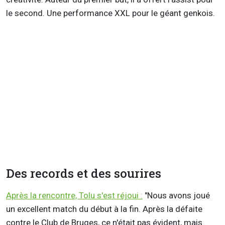
le second. Une performance XXL pour le géant genkois.
Des records et des sourires
Après la rencontre, Tolu s'est réjoui :
"Nous avons joué
un excellent match du début à la fin. Après la défaite
contre le Club de Bruges, ce n'était pas évident, mais