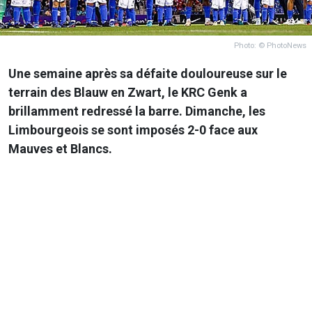
Photo: © PhotoNews
Une semaine après sa défaite douloureuse sur le
terrain des Blauw en Zwart, le KRC Genk a
brillamment redressé la barre. Dimanche, les
Limbourgeois se sont imposés 2-0 face aux
Mauves et Blancs.