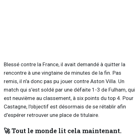
Blessé contre la France, il avait demandé à quitter la
rencontre à une vingtaine de minutes de la fin. Pas
remis, il n'a donc pas pu jouer contre Aston Villa. Un
match qui s'est soldé par une défaite 1-3 de Fulham, qui
est neuvième au classement, à six points du top 4. Pour
Castagne, l'objectif est désormais de se rétablir afin
d'espérer retrouver une place de titulaire.
🚀 Tout le monde lit cela maintenant.