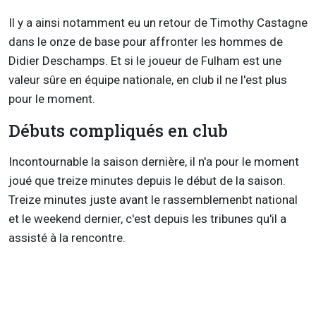
Il y a ainsi notamment eu un retour de Timothy Castagne
dans le onze de base pour affronter les hommes de
Didier Deschamps. Et si le joueur de Fulham est une
valeur sûre en équipe nationale, en club il ne l'est plus
pour le moment.
Débuts compliqués en club
Incontournable la saison dernière, il n'a pour le moment
joué que treize minutes depuis le début de la saison.
Treize minutes juste avant le rassemblemenbt national
et le weekend dernier, c'est depuis les tribunes qu'il a
assisté à la rencontre.