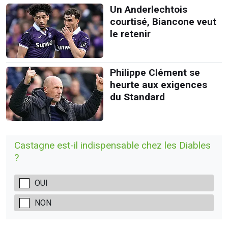
Un Anderlechtois
courtisé, Biancone veut
le retenir
Philippe Clément se
heurte aux exigences
du Standard
Castagne est-il indispensable chez les Diables
?
OUI
NON