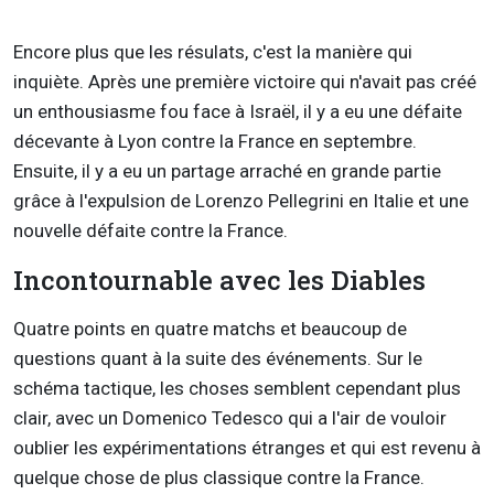
Encore plus que les résulats, c'est la manière qui
inquiète. Après une première victoire qui n'avait pas créé
un enthousiasme fou face à Israël, il y a eu une défaite
décevante à Lyon contre la France en septembre.
Ensuite, il y a eu un partage arraché en grande partie
grâce à l'expulsion de Lorenzo Pellegrini en Italie et une
nouvelle défaite contre la France.
Incontournable avec les Diables
Quatre points en quatre matchs et beaucoup de
questions quant à la suite des événements. Sur le
schéma tactique, les choses semblent cependant plus
clair, avec un Domenico Tedesco qui a l'air de vouloir
oublier les expérimentations étranges et qui est revenu à
quelque chose de plus classique contre la France.