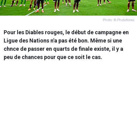
Photo: © PhotoNews
Pour les Diables rouges, le début de campagne en
Ligue des Nations n'a pas été bon. Même si une
chnce de passer en quarts de finale existe, il y a
peu de chances pour que ce soit le cas.