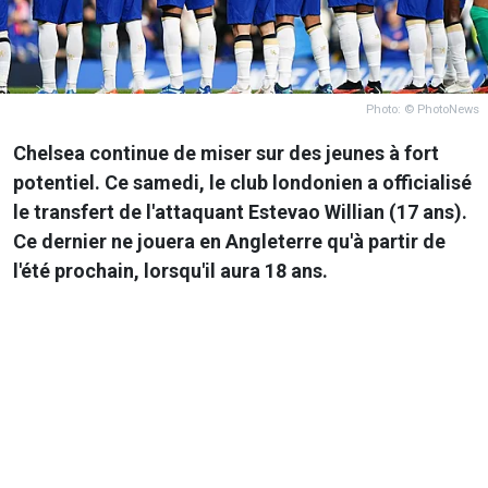
Photo: © PhotoNews
Chelsea continue de miser sur des jeunes à fort
potentiel. Ce samedi, le club londonien a officialisé
le transfert de l'attaquant Estevao Willian (17 ans).
Ce dernier ne jouera en Angleterre qu'à partir de
l'été prochain, lorsqu'il aura 18 ans.