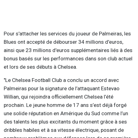
Pour s'attacher les services du joueur de Palmeiras, les
Blues ont accepté de débourser 34 millions d'euros,
ainsi que 23 millions d'euros supplémentaires liés à des
bonus basés sur les performances dans son club actuel
et lors de ses débuts à Chelsea.
"Le Chelsea Football Club a conclu un accord avec
Palmeiras pour la signature de l’attaquant Estevao
Willian, qui rejoindra officiellement Chelsea l’été
prochain. Le jeune homme de 17 ans s’est déjà forgé
une solide réputation en Amérique du Sud comme l’un
des talents les plus excitants du moment grâce à ses
dribbles habiles et à sa vitesse électrique, posant de