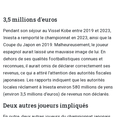
3,5 millions d'euros
Pendant son séjour au Vissel Kobe entre 2019 et 2023,
Iniesta a remporté le championnat en 2023, ainsi que la
Coupe du Japon en 2019. Malheureusement, le joueur
espagnol aurait laissé une mauvaise image de lui. En
dehors de ses qualités footballistiques connues et
reconnues, il aurait omis de déclarer correctement ses
revenus, ce qui a attiré l'attention des autorités fiscales
japonaises. Les rapports indiquent que les autorités
locales réclament à Iniesta environ 580 millions de yens
(environ 3,5 millions d'euros) de revenus non déclarés.
Deux autres joueurs impliqués
En outre, deux autres joueurs du championnat japonais