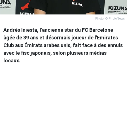
Photo: © PhotoNews
Andrés Iniesta, l'ancienne star du FC Barcelone
âgée de 39 ans et désormais joueur de l'Emirates
Club aux Émirats arabes unis, fait face à des ennuis
avec le fisc japonais, selon plusieurs médias
locaux.