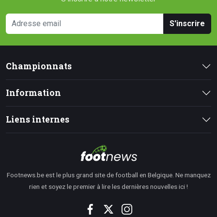
S'inscrire
Championnats
Information
Liens internes
Footnews.be est le plus grand site de football en Belgique. Ne manquez
rien et soyez le premier à lire les dernières nouvelles ici !