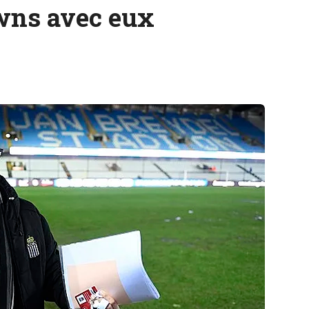
wns avec eux