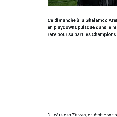
Ce dimanche à la Ghelamco Arena
en playdowns puisque dans le m
rate pour sa part les Champions 
Du côté des Zèbres, on était donc a