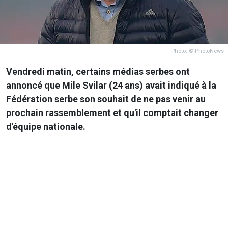
Photo: © PhotoNews
Vendredi matin, certains médias serbes ont
annoncé que Mile Svilar (24 ans) avait indiqué à la
Fédération serbe son souhait de ne pas venir au
prochain rassemblement et qu'il comptait changer
d'équipe nationale.