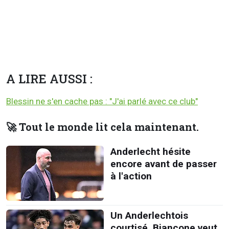
A LIRE AUSSI :
Blessin ne s'en cache pas : "J'ai parlé avec ce club"
🚀 Tout le monde lit cela maintenant.
Anderlecht hésite
encore avant de passer
à l'action
Un Anderlechtois
courtisé, Biancone veut