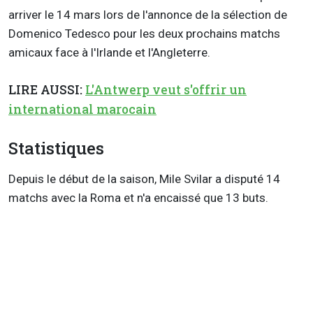
arriver le 14 mars lors de l'annonce de la sélection de
Domenico Tedesco pour les deux prochains matchs
amicaux face à l'Irlande et l'Angleterre.
LIRE AUSSI:
L'Antwerp veut s'offrir un
international marocain
Statistiques
Depuis le début de la saison, Mile Svilar a disputé 14
matchs avec la Roma et n'a encaissé que 13 buts.