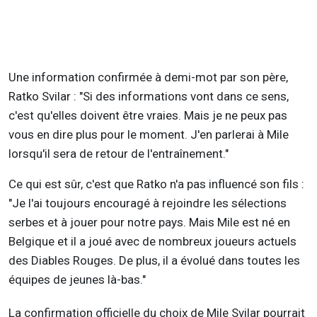
Une information confirmée à demi-mot par son père,
Ratko Svilar : "Si des informations vont dans ce sens,
c'est qu'elles doivent être vraies. Mais je ne peux pas
vous en dire plus pour le moment. J'en parlerai à Mile
lorsqu'il sera de retour de l'entraînement."
Ce qui est sûr, c'est que Ratko n'a pas influencé son fils :
"Je l'ai toujours encouragé à rejoindre les sélections
serbes et à jouer pour notre pays. Mais Mile est né en
Belgique et il a joué avec de nombreux joueurs actuels
des Diables Rouges. De plus, il a évolué dans toutes les
équipes de jeunes là-bas."
La confirmation officielle du choix de Mile Svilar pourrait