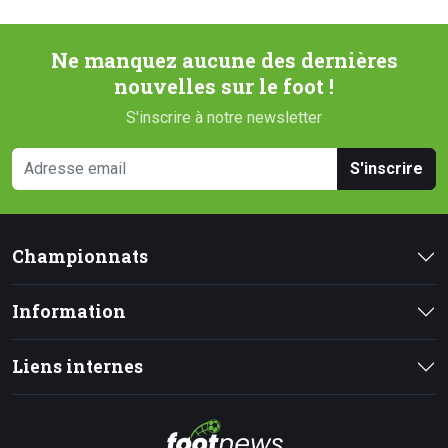
Ne manquez aucune des dernières
nouvelles sur le foot !
S'inscrire à notre newsletter
S'inscrire
Championnats
Information
Liens internes