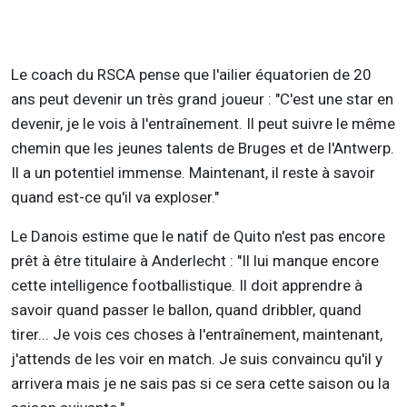
Le coach du RSCA pense que l'ailier équatorien de 20
ans peut devenir un très grand joueur : "C'est une star en
devenir, je le vois à l'entraînement. Il peut suivre le même
chemin que les jeunes talents de Bruges et de l'Antwerp.
Il a un potentiel immense. Maintenant, il reste à savoir
quand est-ce qu'il va exploser."
Le Danois estime que le natif de Quito n'est pas encore
prêt à être titulaire à Anderlecht : "Il lui manque encore
cette intelligence footballistique. Il doit apprendre à
savoir quand passer le ballon, quand dribbler, quand
tirer... Je vois ces choses à l'entraînement, maintenant,
j'attends de les voir en match. Je suis convaincu qu'il y
arrivera mais je ne sais pas si ce sera cette saison ou la