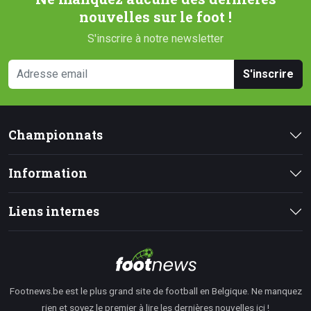
nouvelles sur le foot !
S'inscrire à notre newsletter
S'inscrire
Championnats
Information
Liens internes
Footnews.be est le plus grand site de football en Belgique. Ne manquez
rien et soyez le premier à lire les dernières nouvelles ici !