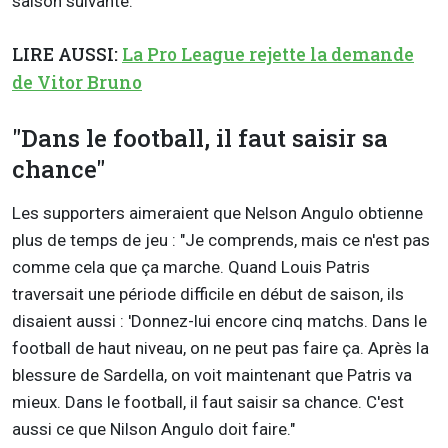
saison suivante."
LIRE AUSSI:
La Pro League rejette la demande
de Vitor Bruno
"Dans le football, il faut saisir sa
chance"
Les supporters aimeraient que Nelson Angulo obtienne
plus de temps de jeu : "Je comprends, mais ce n'est pas
comme cela que ça marche. Quand Louis Patris
traversait une période difficile en début de saison, ils
disaient aussi : 'Donnez-lui encore cinq matchs. Dans le
football de haut niveau, on ne peut pas faire ça. Après la
blessure de Sardella, on voit maintenant que Patris va
mieux. Dans le football, il faut saisir sa chance. C'est
aussi ce que Nilson Angulo doit faire."