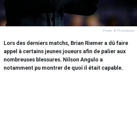
Photo: © PhotoNews
Lors des derniers matchs, Brian Riemer a dû faire
appel à certains jeunes joueurs afin de palier aux
nombreuses blessures. Nilson Angulo a
notamment pu montrer de quoi il était capable.