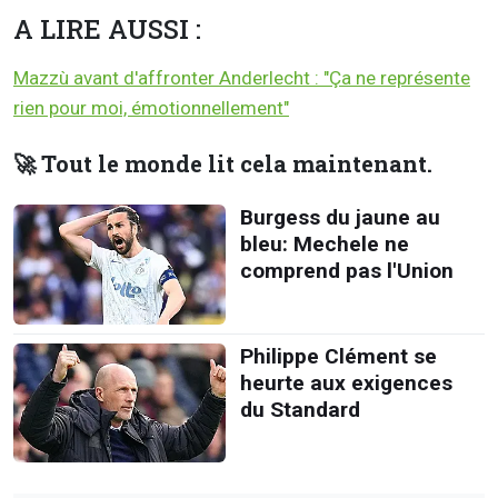
A LIRE AUSSI :
Mazzù avant d'affronter Anderlecht : "Ça ne représente
rien pour moi, émotionnellement"
🚀 Tout le monde lit cela maintenant.
Burgess du jaune au
bleu: Mechele ne
comprend pas l'Union
Philippe Clément se
heurte aux exigences
du Standard