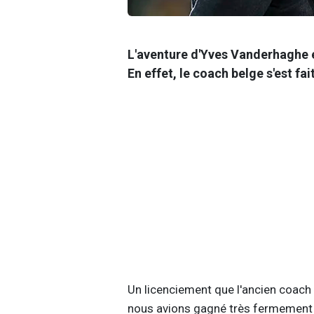
L'aventure d'Yves Vanderhaghe e
En effet, le coach belge s'est fait
Un licenciement que l'ancien coach
nous avions gagné très fermement con