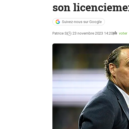
son licencieme
Suivez-nous sur Google
Patrice S
23 novembre 2023 14:20
voter