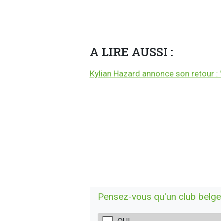
A LIRE AUSSI :
Kylian Hazard annonce son retour : 
Pensez-vous qu'un club belge f