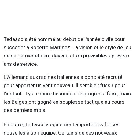
Tedesco a été nommé au début de l'année civile pour
succéder à Roberto Martinez. La vision et le style de jeu
de ce dernier étaient devenus trop prévisibles après six
ans de service.
L'Allemand aux racines italiennes a donc été recruté
pour apporter un vent nouveau. Il semble réussir pour
l'instant. Il y a encore beaucoup de progrès à faire, mais
les Belges ont gagné en souplesse tactique au cours
des derniers mois.
En outre, Tedesco a également apporté des forces
nouvelles à son équipe. Certains de ces nouveaux