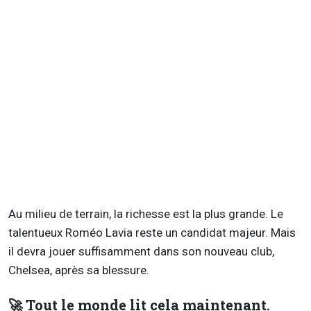
Au milieu de terrain, la richesse est la plus grande. Le
talentueux Roméo Lavia reste un candidat majeur. Mais
il devra jouer suffisamment dans son nouveau club,
Chelsea, après sa blessure.
🚀 Tout le monde lit cela maintenant.