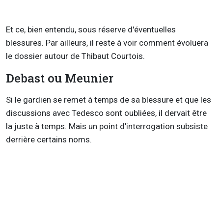
Et ce, bien entendu, sous réserve d'éventuelles
blessures. Par ailleurs, il reste à voir comment évoluera
le dossier autour de Thibaut Courtois.
Debast ou Meunier
Si le gardien se remet à temps de sa blessure et que les
discussions avec Tedesco sont oubliées, il dervait être
la juste à temps. Mais un point d'interrogation subsiste
derrière certains noms.