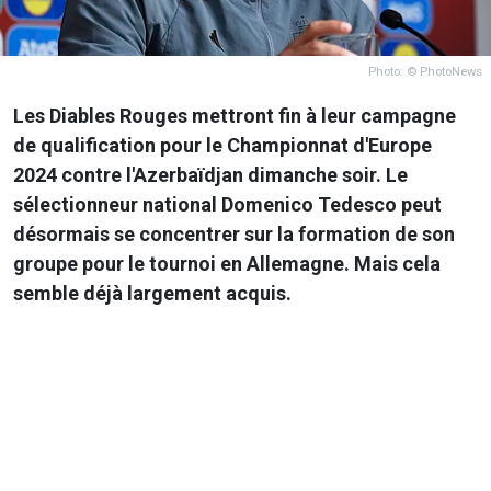
Photo: © PhotoNews
Les Diables Rouges mettront fin à leur campagne
de qualification pour le Championnat d'Europe
2024 contre l'Azerbaïdjan dimanche soir. Le
sélectionneur national Domenico Tedesco peut
désormais se concentrer sur la formation de son
groupe pour le tournoi en Allemagne. Mais cela
semble déjà largement acquis.