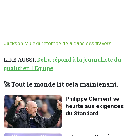
Jackson Muleka retombe déjà dans ses travers
LIRE AUSSI:
Doku répond à la journaliste du
quotidien l'Equipe
🚀 Tout le monde lit cela maintenant.
Philippe Clément se
heurte aux exigences
du Standard