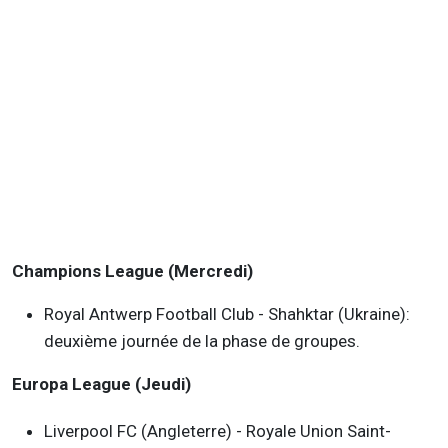
Champions League (Mercredi)
Royal Antwerp Football Club - Shahktar (Ukraine):
deuxième journée de la phase de groupes.
Europa League (Jeudi)
Liverpool FC (Angleterre) - Royale Union Saint-