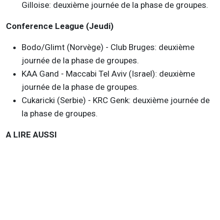
Gilloise: deuxième journée de la phase de groupes.
Conference League (Jeudi)
Bodo/Glimt (Norvège) - Club Bruges: deuxième
journée de la phase de groupes.
KAA Gand - Maccabi Tel Aviv (Israel): deuxième
journée de la phase de groupes.
Cukaricki (Serbie) - KRC Genk: deuxième journée de
la phase de groupes.
A LIRE AUSSI