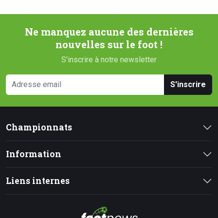
Ne manquez aucune des dernières
nouvelles sur le foot !
S'inscrire à notre newsletter
S'inscrire
Championnats
Information
Liens internes