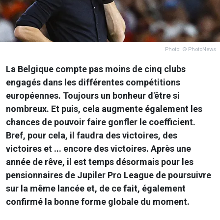
Photo: © PhotoNews
La Belgique compte pas moins de cinq clubs
engagés dans les différentes compétitions
européennes. Toujours un bonheur d'être si
nombreux. Et puis, cela augmente également les
chances de pouvoir faire gonfler le coefficient.
Bref, pour cela, il faudra des victoires, des
victoires et ... encore des victoires. Après une
année de rêve, il est temps désormais pour les
pensionnaires de Jupiler Pro League de poursuivre
sur la même lancée et, de ce fait, également
confirmé la bonne forme globale du moment.