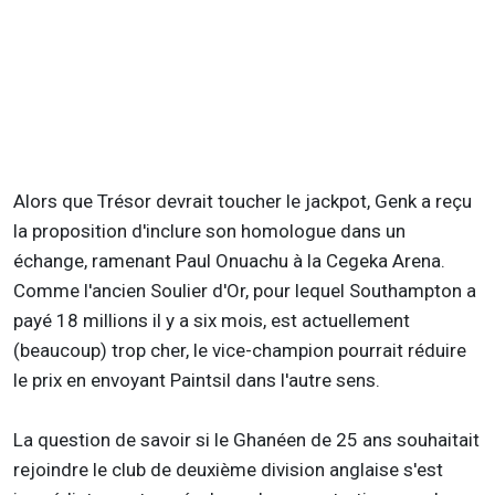
Alors que Trésor devrait toucher le jackpot, Genk a reçu
la proposition d'inclure son homologue dans un
échange, ramenant Paul Onuachu à la Cegeka Arena.
Comme l'ancien Soulier d'Or, pour lequel Southampton a
payé 18 millions il y a six mois, est actuellement
(beaucoup) trop cher, le vice-champion pourrait réduire
le prix en envoyant Paintsil dans l'autre sens.
La question de savoir si le Ghanéen de 25 ans souhaitait
rejoindre le club de deuxième division anglaise s'est