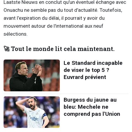
Laatste Nieuws en conclut qu'un éventuel échange avec
Onuachu ne semble pas du tout d'actualité. Toutefois,
avant l'expiration du délai, il pourrait y avoir du
mouvement autour de l'international aux neuf
sélections.
🚀 Tout le monde lit cela maintenant.
Le Standard incapable
de viser le top 5 ?
Euvrard prévient
Burgess du jaune au
bleu: Mechele ne
comprend pas l'Union