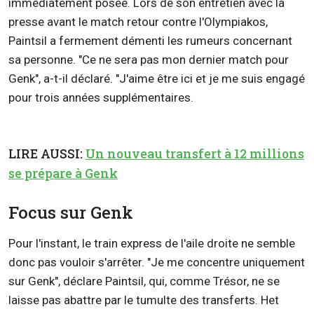
immédiatement posée. Lors de son entretien avec la
presse avant le match retour contre l'Olympiakos,
Paintsil a fermement démenti les rumeurs concernant
sa personne. "Ce ne sera pas mon dernier match pour
Genk", a-t-il déclaré. "J'aime être ici et je me suis engagé
pour trois années supplémentaires.
LIRE AUSSI:
Un nouveau transfert à 12 millions
se prépare à Genk
Focus sur Genk
Pour l'instant, le train express de l'aile droite ne semble
donc pas vouloir s'arrêter. "Je me concentre uniquement
sur Genk", déclare Paintsil, qui, comme Trésor, ne se
laisse pas abattre par le tumulte des transferts. Het