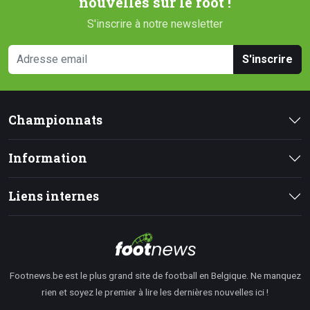
nouvelles sur le foot !
S'inscrire à notre newsletter
S'inscrire
Championnats
Information
Liens internes
Footnews.be est le plus grand site de football en Belgique. Ne manquez
rien et soyez le premier à lire les dernières nouvelles ici !