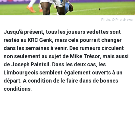
Photo: © PhotoNews
Jusqu'à présent, tous les joueurs vedettes sont
restés au KRC Genk, mais cela pourrait changer
dans les semaines à venir. Des rumeurs circulent
non seulement au sujet de Mike Trésor, mais aussi
de Joseph Paintsil. Dans les deux cas, les
Limbourgeois semblent également ouverts à un
départ. A condition de le faire dans de bonnes
conditions.