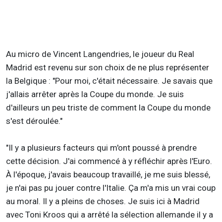
Au micro de Vincent Langendries, le joueur du Real
Madrid est revenu sur son choix de ne plus représenter
la Belgique : "Pour moi, c'était nécessaire. Je savais que
j'allais arrêter après la Coupe du monde. Je suis
d'ailleurs un peu triste de comment la Coupe du monde
s'est déroulée."
"Il y a plusieurs facteurs qui m'ont poussé à prendre
cette décision. J'ai commencé à y réfléchir après l'Euro.
À l'époque, j'avais beaucoup travaillé, je me suis blessé,
je n'ai pas pu jouer contre l'Italie. Ça m'a mis un vrai coup
au moral. Il y a pleins de choses. Je suis ici à Madrid
avec Toni Kroos qui a arrêté la sélection allemande il y a