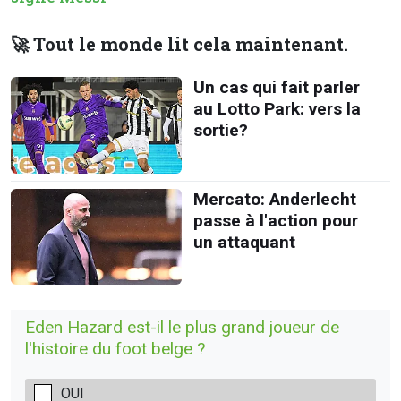
🚀 Tout le monde lit cela maintenant.
Un cas qui fait parler
au Lotto Park: vers la
sortie?
Mercato: Anderlecht
passe à l'action pour
un attaquant
Eden Hazard est-il le plus grand joueur de
l'histoire du foot belge ?
OUI