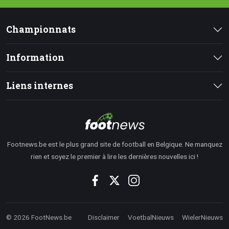
Championnats
Information
Liens internes
Footnews.be est le plus grand site de football en Belgique. Ne manquez
rien et soyez le premier à lire les dernières nouvelles ici !
© 2026 FootNews.be
Disclaimer
VoetbalNieuws
WielerNieuws