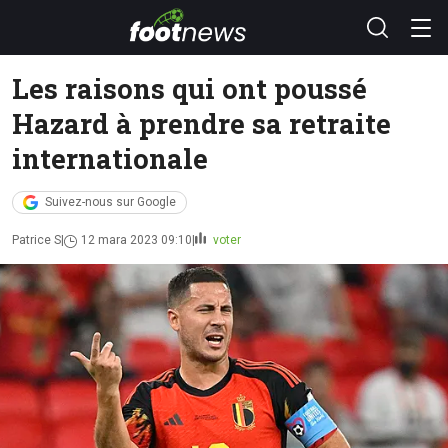
Les raisons qui ont poussé
Hazard à prendre sa retraite
internationale
Suivez-nous sur Google
Patrice S
12 mara 2023 09:10
voter