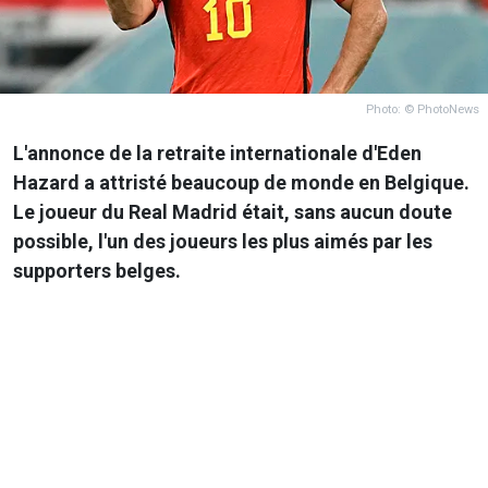
Photo: © PhotoNews
L'annonce de la retraite internationale d'Eden
Hazard a attristé beaucoup de monde en Belgique.
Le joueur du Real Madrid était, sans aucun doute
possible, l'un des joueurs les plus aimés par les
supporters belges.