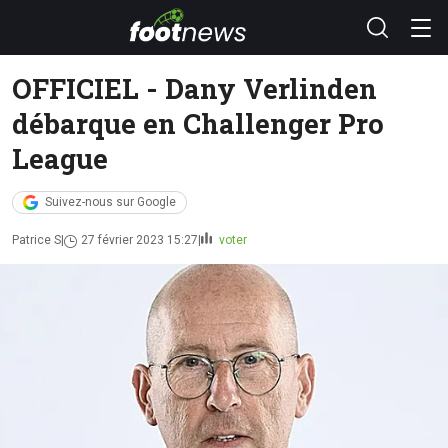
OFFICIEL - Dany Verlinden
débarque en Challenger Pro
League
Suivez-nous sur Google
Patrice S
27 février 2023 15:27
voter