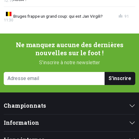
12:19
Bruges frappe un grand coup: qui est Jan Virgili?
91
11:30
Ne manquez aucune des dernières
nouvelles sur le foot !
S'inscrire à notre newsletter
S'inscrire
Championnats
Information