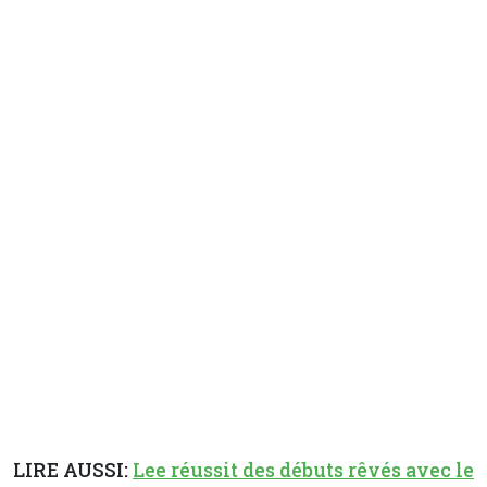
LIRE AUSSI:
Lee réussit des débuts rêvés avec le