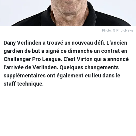
Photo: © PhotoNews
Dany Verlinden a trouvé un nouveau défi. L'ancien
gardien de but a signé ce dimanche un contrat en
Challenger Pro League. C'est Virton qui a annoncé
l'arrivée de Verlinden. Quelques changements
supplémentaires ont également eu lieu dans le
staff technique.