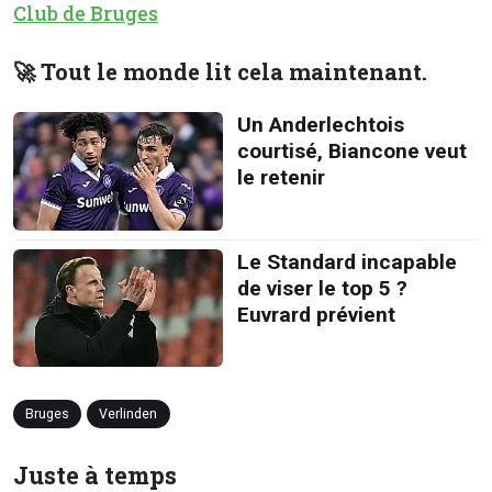
Club de Bruges
🚀 Tout le monde lit cela maintenant.
Un Anderlechtois
courtisé, Biancone veut
le retenir
Le Standard incapable
de viser le top 5 ?
Euvrard prévient
Bruges
Verlinden
Juste à temps