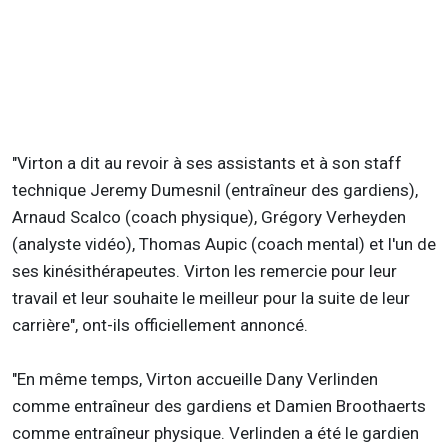
"Virton a dit au revoir à ses assistants et à son staff
technique Jeremy Dumesnil (entraîneur des gardiens),
Arnaud Scalco (coach physique), Grégory Verheyden
(analyste vidéo), Thomas Aupic (coach mental) et l'un de
ses kinésithérapeutes. Virton les remercie pour leur
travail et leur souhaite le meilleur pour la suite de leur
carrière", ont-ils officiellement annoncé.
"En même temps, Virton accueille Dany Verlinden
comme entraîneur des gardiens et Damien Broothaerts
comme entraîneur physique. Verlinden a été le gardien