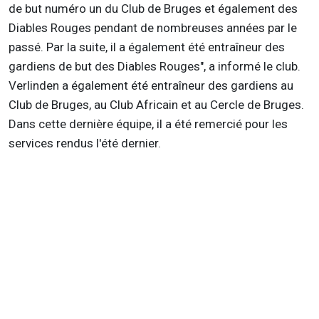
de but numéro un du Club de Bruges et également des
Diables Rouges pendant de nombreuses années par le
passé. Par la suite, il a également été entraîneur des
gardiens de but des Diables Rouges", a informé le club.
Verlinden a également été entraîneur des gardiens au
Club de Bruges, au Club Africain et au Cercle de Bruges.
Dans cette dernière équipe, il a été remercié pour les
services rendus l'été dernier.