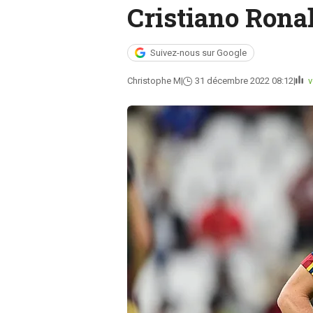
Cristiano Rona
Suivez-nous sur Google
Christophe M
31 décembre 2022 08:12
v