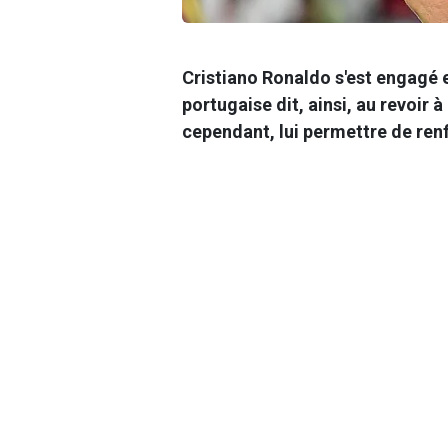
Cristiano Ronaldo s'est engagé e
portugaise dit, ainsi, au revoir à
cependant, lui permettre de ren