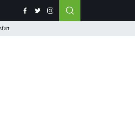
sfert