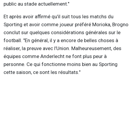
public au stade actuellement."
Et après avoir affirmé qu'il suit tous les matchs du
Sporting et avoir comme joueur préféré Morioka, Brogno
conclut sur quelques considérations générales sur le
football. "En général, il y a encore de belles choses à
réaliser, la preuve avec l’Union. Malheureusement, des
équipes comme Anderlecht ne font plus peur à
personne. Ce qui fonctionne moins bien au Sporting
cette saison, ce sont les résultats."