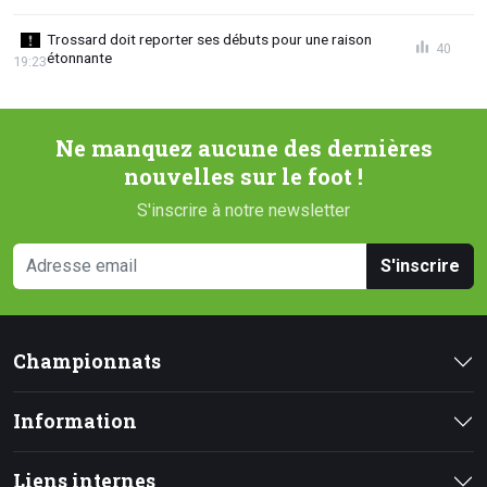
Trossard doit reporter ses débuts pour une raison
40
étonnante
19:23
Ne manquez aucune des dernières
nouvelles sur le foot !
S'inscrire à notre newsletter
S'inscrire
Championnats
Information
Liens internes