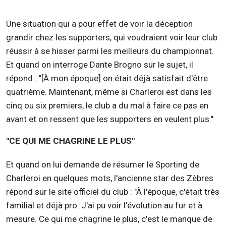
Une situation qui a pour effet de voir la déception
grandir chez les supporters, qui voudraient voir leur club
réussir à se hisser parmi les meilleurs du championnat.
Et quand on interroge Dante Brogno sur le sujet, il
répond : "[À mon époque] on était déjà satisfait d'être
quatrième. Maintenant, même si Charleroi est dans les
cinq ou six premiers, le club a du mal à faire ce pas en
avant et on ressent que les supporters en veulent plus."
"CE QUI ME CHAGRINE LE PLUS"
Et quand on lui demande de résumer le Sporting de
Charleroi en quelques mots, l'ancienne star des Zèbres
répond sur le site officiel du club : "À l'époque, c'était très
familial et déjà pro. J'ai pu voir l'évolution au fur et à
mesure. Ce qui me chagrine le plus, c'est le manque de