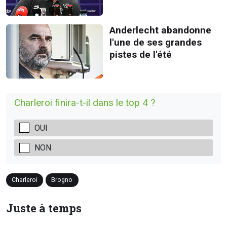
Anderlecht abandonne
l'une de ses grandes
pistes de l'été
Charleroi finira-t-il dans le top 4 ?
OUI
NON
Charleroi
Brogno
Juste à temps