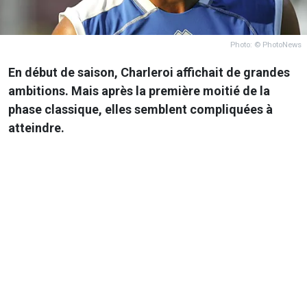
Photo: © PhotoNews
En début de saison, Charleroi affichait de grandes
ambitions. Mais après la première moitié de la
phase classique, elles semblent compliquées à
atteindre.