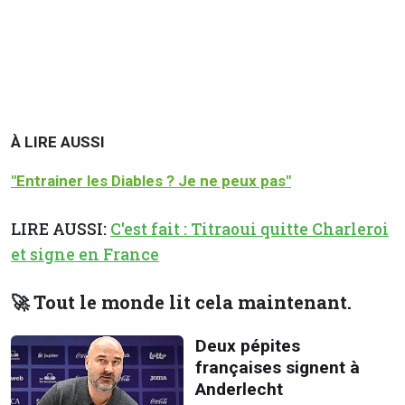
À LIRE AUSSI
"Entrainer les Diables ? Je ne peux pas"
LIRE AUSSI:
C'est fait : Titraoui quitte Charleroi
et signe en France
🚀 Tout le monde lit cela maintenant.
Deux pépites
françaises signent à
Anderlecht