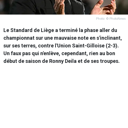
Photo: © PhotoNews
Le Standard de Liège a terminé la phase aller du
championnat sur une mauvaise note en s'inclinant,
sur ses terres, contre l'Union Saint-Gilloise (2-3).
Un faux pas qui n'enlève, cependant, rien au bon
début de saison de Ronny Deila et de ses troupes.