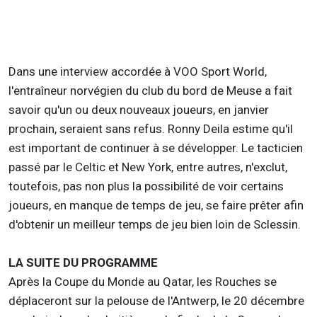
Dans une interview accordée à VOO Sport World,
l'entraîneur norvégien du club du bord de Meuse a fait
savoir qu'un ou deux nouveaux joueurs, en janvier
prochain, seraient sans refus. Ronny Deila estime qu'il
est important de continuer à se développer. Le tacticien
passé par le Celtic et New York, entre autres, n'exclut,
toutefois, pas non plus la possibilité de voir certains
joueurs, en manque de temps de jeu, se faire prêter afin
d'obtenir un meilleur temps de jeu bien loin de Sclessin.
LA SUITE DU PROGRAMME
Après la Coupe du Monde au Qatar, les Rouches se
déplaceront sur la pelouse de l'Antwerp, le 20 décembre