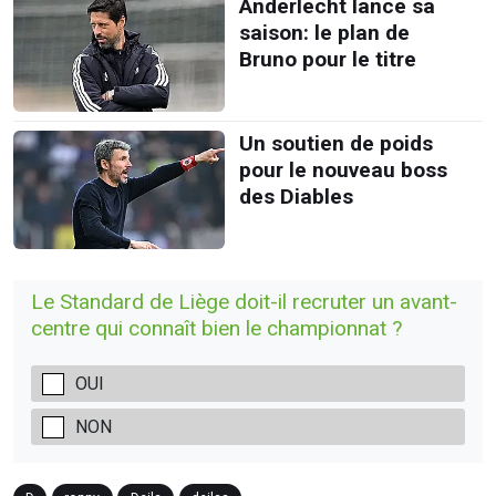
Anderlecht lance sa
saison: le plan de
Bruno pour le titre
Un soutien de poids
pour le nouveau boss
des Diables
Le Standard de Liège doit-il recruter un avant-
centre qui connaît bien le championnat ?
OUI
NON