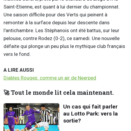
Saint-Etienne, est quant à lui dernier du championnat.
Une saison difficile pour des Verts qui peinent à
remonter à la surface depuis leur descente dans
l'antichambre. Les Stéphanois ont été battus, sur leur
pelouse, contre Rodez (0-2), ce samedi. Une nouvelle
défaite qui plonge un peu plus le mythique club français
vers le fond.
A LIRE AUSSI
Diables Rouges: comme un air de Neerped
🚀 Tout le monde lit cela maintenant.
Un cas qui fait parler
au Lotto Park: vers la
sortie?