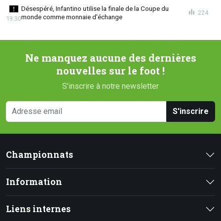
Désespéré, Infantino utilise la finale de la Coupe du
224
monde comme monnaie d'échange
19:30
Ne manquez aucune des dernières
nouvelles sur le foot !
S'inscrire à notre newsletter
S'inscrire
Championnats
Information
Liens internes