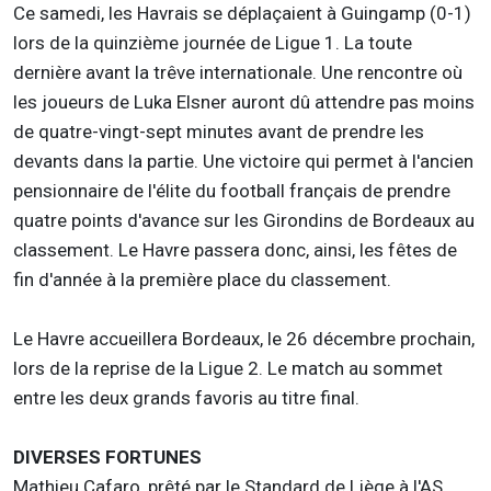
Ce samedi, les Havrais se déplaçaient à Guingamp (0-1)
lors de la quinzième journée de Ligue 1. La toute
dernière avant la trêve internationale. Une rencontre où
les joueurs de Luka Elsner auront dû attendre pas moins
de quatre-vingt-sept minutes avant de prendre les
devants dans la partie. Une victoire qui permet à l'ancien
pensionnaire de l'élite du football français de prendre
quatre points d'avance sur les Girondins de Bordeaux au
classement. Le Havre passera donc, ainsi, les fêtes de
fin d'année à la première place du classement.
Le Havre accueillera Bordeaux, le 26 décembre prochain,
lors de la reprise de la Ligue 2. Le match au sommet
entre les deux grands favoris au titre final.
DIVERSES FORTUNES
Mathieu Cafaro, prêté par le Standard de Liège à l'AS