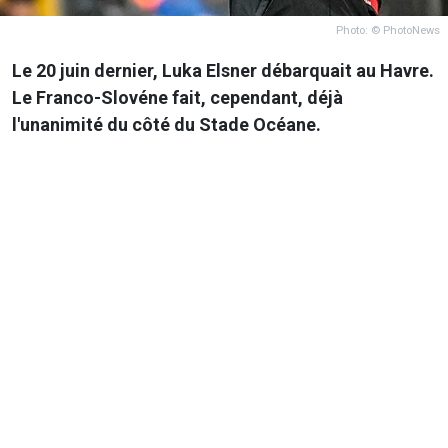
Photo: © PhotoNews
Le 20 juin dernier, Luka Elsner débarquait au Havre.
Le Franco-Slovéne fait, cependant, déjà
l'unanimité du côté du Stade Océane.