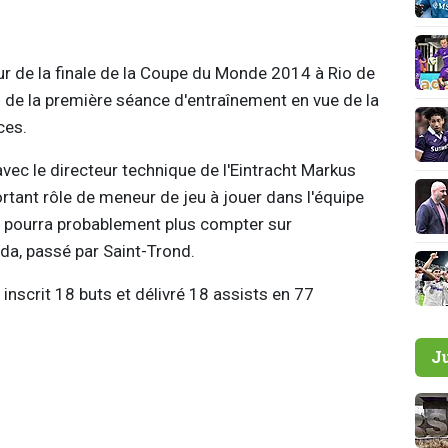
ur de la finale de la Coupe du Monde 2014 à Rio de
 de la première séance d'entraînement en vue de la
ces.
ec le directeur technique de l'Eintracht Markus
rtant rôle de meneur de jeu à jouer dans l'équipe
 ne pourra probablement plus compter sur
ada, passé par Saint-Trond.
inscrit 18 buts et délivré 18 assists en 77
J