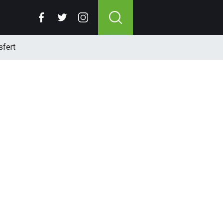
sfert