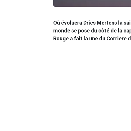
Où évoluera Dries Mertens la sai
monde se pose du côté de la cap
Rouge a fait la une du
Corriere d