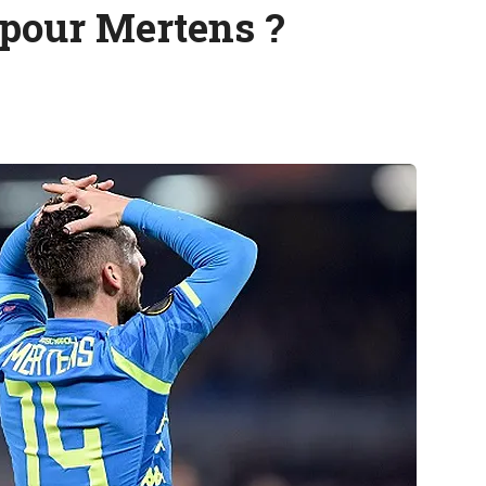
 pour Mertens ?