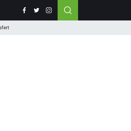
sfert