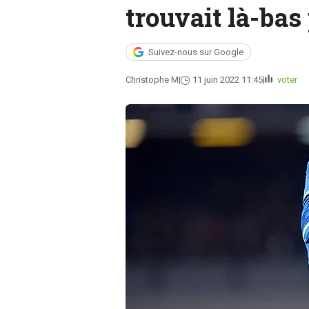
trouvait là-bas
Suivez-nous sur Google
Christophe M
11 juin 2022 11:45
voter