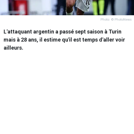
Photo: © PhotoNews
L'attaquant argentin a passé sept saison à Turin
mais à 28 ans, il estime qu'il est temps d'aller voir
ailleurs.