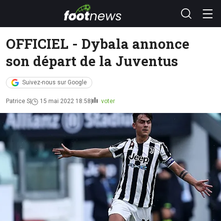
OFFICIEL - Dybala annonce
son départ de la Juventus
Suivez-nous sur Google
Patrice S
15 mai 2022 18:58
voter