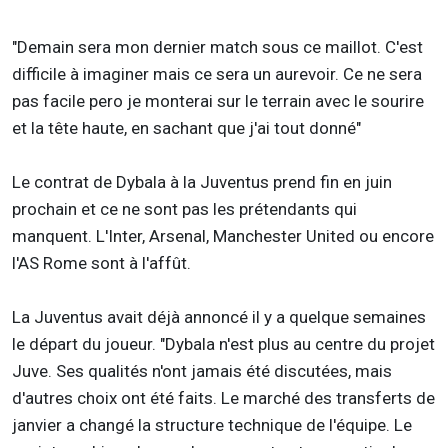
"Demain sera mon dernier match sous ce maillot. C'est
difficile à imaginer mais ce sera un aurevoir. Ce ne sera
pas facile pero je monterai sur le terrain avec le sourire
et la tête haute, en sachant que j'ai tout donné"
Le contrat de Dybala à la Juventus prend fin en juin
prochain et ce ne sont pas les prétendants qui
manquent. L'Inter, Arsenal, Manchester United ou encore
l'AS Rome sont à l'affût.
La Juventus avait déjà annoncé il y a quelque semaines
le départ du joueur. "Dybala n'est plus au centre du projet
Juve. Ses qualités n'ont jamais été discutées, mais
d'autres choix ont été faits. Le marché des transferts de
janvier a changé la structure technique de l'équipe. Le