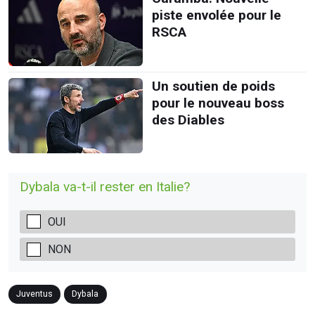
piste envolée pour le
RSCA
Un soutien de poids
pour le nouveau boss
des Diables
Dybala va-t-il rester en Italie?
OUI
NON
Juventus
Dybala