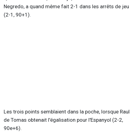
Negredo, a quand même fait 2-1 dans les arrêts de jeu
(2-1, 90+1).
Les trois points semblaient dans la poche, lorsque Raul
de Tomas obtenait l'égalisation pour l'Espanyol (2-2,
90e+6).