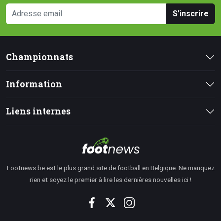
S'inscrire
Championnats
Information
Liens internes
Footnews.be est le plus grand site de football en Belgique. Ne manquez
rien et soyez le premier à lire les dernières nouvelles ici !