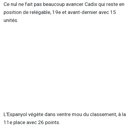
Ce nul ne fait pas beaucoup avancer Cadix qui reste en
position de relégable, 19e et avant-dernier avec 15
unités.
L'Espanyol végète dans ventre mou du classement, à la
11e place avec 26 points.