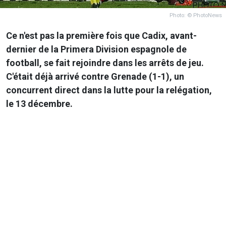
Photo: © PhotoNews
Ce n'est pas la première fois que Cadix, avant-
dernier de la Primera Division espagnole de
football, se fait rejoindre dans les arrêts de jeu.
C'était déjà arrivé contre Grenade (1-1), un
concurrent direct dans la lutte pour la relégation,
le 13 décembre.