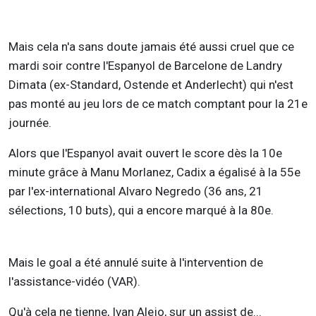
Mais cela n'a sans doute jamais été aussi cruel que ce
mardi soir contre l'Espanyol de Barcelone de Landry
Dimata (ex-Standard, Ostende et Anderlecht) qui n'est
pas monté au jeu lors de ce match comptant pour la 21e
journée.
Alors que l'Espanyol avait ouvert le score dès la 10e
minute grâce à Manu Morlanez, Cadix a égalisé à la 55e
par l'ex-international Alvaro Negredo (36 ans, 21
sélections, 10 buts), qui a encore marqué à la 80e.
Mais le goal a été annulé suite à l'intervention de
l'assistance-vidéo (VAR).
Qu'à cela ne tienne, Ivan Alejo, sur un assist de...