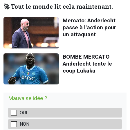
🚀 Tout le monde lit cela maintenant.
Mercato: Anderlecht
passe à l'action pour
un attaquant
BOMBE MERCATO
Anderlecht tente le
coup Lukaku
Mauvaise idée ?
OUI
NON