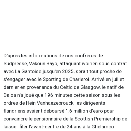
D'après les informations de nos confrères de
Sudpresse, Vakoun Bayo, attaquant ivoirien sous contrat
avec La Gantoise jusqu'en 2025, serait tout proche de
s'engager avec le Sporting de Charleroi. Arrivé en juillet
dernier en provenance du Celtic de Glasgow, le natif de
Daloa n'a joué que 196 minutes cette saison sous les
ordres de Hein Vanhaezebrouck, les dirigeants
flandriens avaient déboursé 1,6 million d'euro pour
convaincre le pensionnaire de la Scottish Premiership de
laisser filer l'avant-centre de 24 ans à la Ghelamco