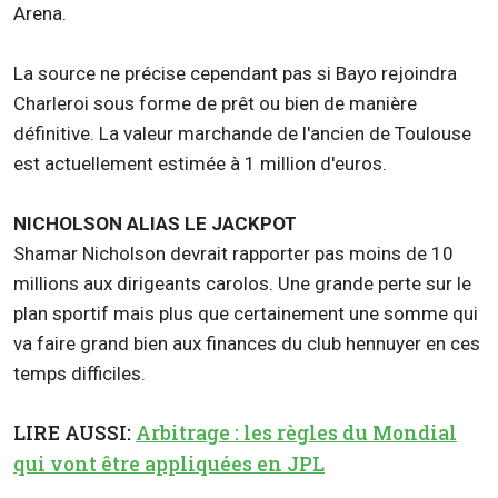
Arena.
La source ne précise cependant pas si Bayo rejoindra
Charleroi sous forme de prêt ou bien de manière
définitive. La valeur marchande de l'ancien de Toulouse
est actuellement estimée à 1 million d'euros.
NICHOLSON ALIAS LE JACKPOT
Shamar Nicholson devrait rapporter pas moins de 10
millions aux dirigeants carolos. Une grande perte sur le
plan sportif mais plus que certainement une somme qui
va faire grand bien aux finances du club hennuyer en ces
temps difficiles.
LIRE AUSSI:
Arbitrage : les règles du Mondial
qui vont être appliquées en JPL