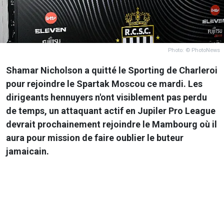
Photo: © PhotoNews
Shamar Nicholson a quitté le Sporting de Charleroi
pour rejoindre le Spartak Moscou ce mardi. Les
dirigeants hennuyers n'ont visiblement pas perdu
de temps, un attaquant actif en Jupiler Pro League
devrait prochainement rejoindre le Mambourg où il
aura pour mission de faire oublier le buteur
jamaicain.